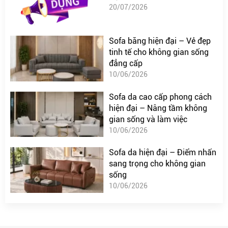
20/07/2026
Sofa băng hiện đại – Vẻ đẹp
tinh tế cho không gian sống
đẳng cấp
10/06/2026
Sofa da cao cấp phong cách
hiện đại – Nâng tầm không
gian sống và làm việc
10/06/2026
Sofa da hiện đại – Điểm nhấn
sang trọng cho không gian
sống
10/06/2026