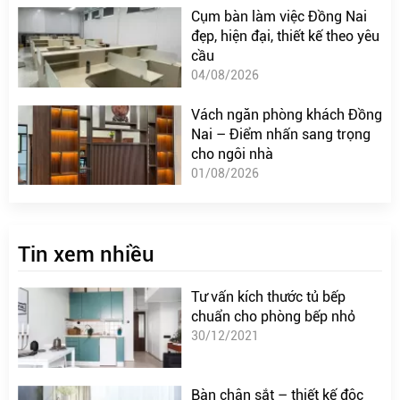
Cụm bàn làm việc Đồng Nai
đẹp, hiện đại, thiết kế theo yêu
cầu
04/08/2026
Vách ngăn phòng khách Đồng
Nai – Điểm nhấn sang trọng
cho ngôi nhà
01/08/2026
Tin xem nhiều
Tư vấn kích thước tủ bếp
chuẩn cho phòng bếp nhỏ
30/12/2021
Bàn chân sắt – thiết kế độc