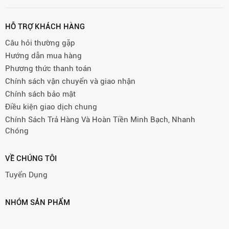
HỖ TRỢ KHÁCH HÀNG
Câu hỏi thường gặp
Hướng dẫn mua hàng
Phương thức thanh toán
Chính sách vận chuyển và giao nhận
Chính sách bảo mật
Điều kiện giao dịch chung
Chính Sách Trả Hàng Và Hoàn Tiền Minh Bạch, Nhanh
Chóng
VỀ CHÚNG TÔI
Tuyển Dụng
NHÓM SẢN PHẨM