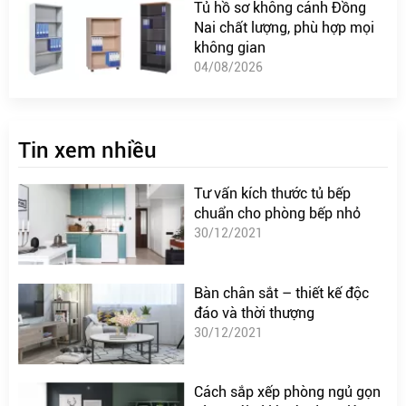
Tủ hồ sơ không cánh Đồng
Nai chất lượng, phù hợp mọi
không gian
04/08/2026
Tin xem nhiều
Tư vấn kích thước tủ bếp
chuẩn cho phòng bếp nhỏ
30/12/2021
Bàn chân sắt – thiết kế độc
đáo và thời thượng
30/12/2021
Cách sắp xếp phòng ngủ gọn