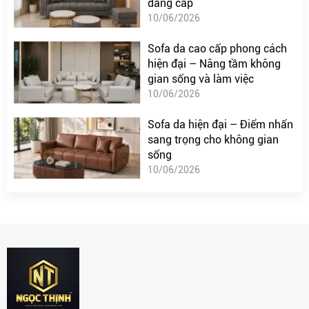
đẳng cấp
10/06/2026
Sofa da cao cấp phong cách
hiện đại – Nâng tầm không
gian sống và làm việc
10/06/2026
Sofa da hiện đại – Điểm nhấn
sang trọng cho không gian
sống
10/06/2026