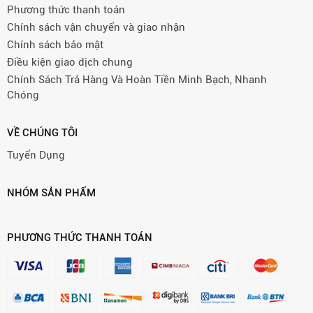
Phương thức thanh toán
Chính sách vận chuyển và giao nhận
Chính sách bảo mật
Điều kiện giao dịch chung
Chính Sách Trả Hàng Và Hoàn Tiền Minh Bạch, Nhanh
Chóng
VỀ CHÚNG TÔI
Tuyển Dụng
NHÓM SẢN PHẨM
PHƯƠNG THỨC THANH TOÁN