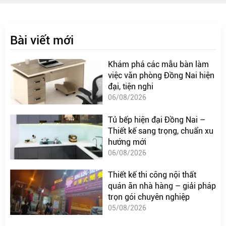
Bài viết mới
Khám phá các mẫu bàn làm
việc văn phòng Đồng Nai hiện
đại, tiện nghi
06/08/2026
Tủ bếp hiện đại Đồng Nai –
Thiết kế sang trọng, chuẩn xu
hướng mới
06/08/2026
Thiết kế thi công nội thất
quán ăn nhà hàng – giải pháp
trọn gói chuyên nghiệp
05/08/2026