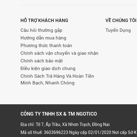
HỖ TRỢ KHÁCH HÀNG
VỀ CHÚNG TÔI
Câu hỏi thường gặp
Tuyển Dụng
Hướng dẫn mua hàng
Phương thức thanh toán
Chính sách vận chuyển và giao nhận
Chính sách bảo mật
Điều kiện giao dịch chung
Chính Sách Trả Hàng Và Hoàn Tiền
Minh Bạch, Nhanh Chóng
CÔNG TY TNHH SX & TM NGOTICO
Địa chỉ: Tổ 7, Ấp Trầu, Xã Nhơn Trạch, Đồng Nai
Mã số thuế: 3603696223 Ngày cấp 02/01/2020 Nơi cấp Sở K