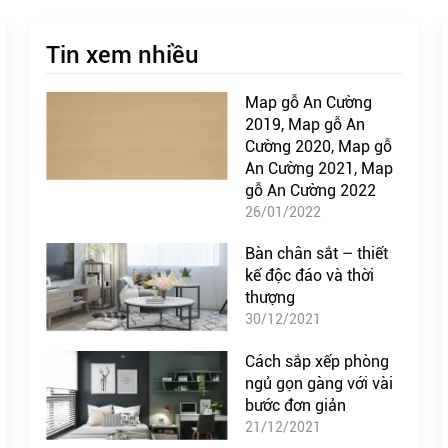
Tin xem nhiều
Map gỗ An Cường
2019, Map gỗ An
Cường 2020, Map gỗ
An Cường 2021, Map
gỗ An Cường 2022
26/01/2022
Bàn chân sắt – thiết
kế độc đáo và thời
thượng
30/12/2021
Cách sắp xếp phòng
ngủ gọn gàng với vài
bước đơn giản
21/12/2021