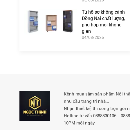
Tủ hồ sơ không cánh
Đồng Nai chất lượng,
phù hợp mọi không
gian
04/08/2026
Kênh mua sắm sản phẩm Nội thất 
nhu cầu trang trí nhà...
Nhận thiết kế, thi công trọn gói
Hotline tư vấn 0888830106 - 08
10PM mỗi ngày