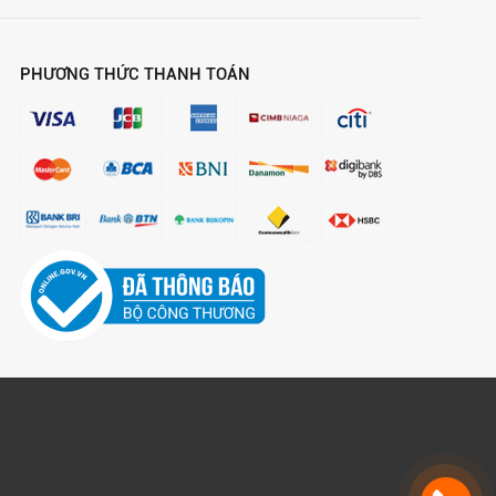
PHƯƠNG THỨC THANH TOÁN