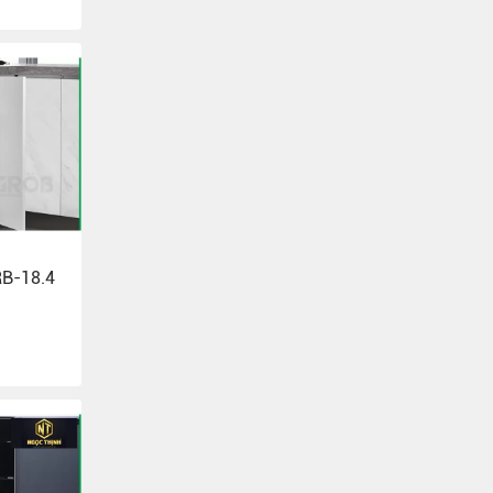
RB-18.4