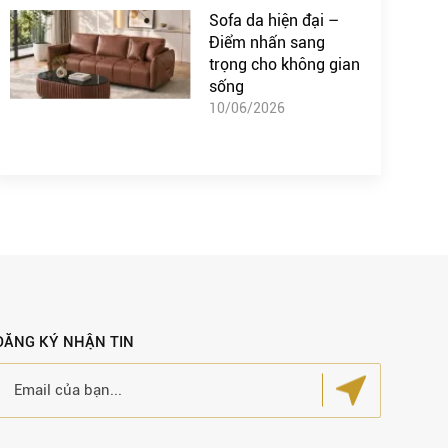
Sofa da hiện đại –
Điểm nhấn sang
trọng cho không gian
sống
10/06/2026
ĐĂNG KÝ NHẬN TIN