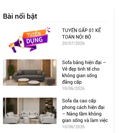
Bài nổi bật
TUYỂN GẤP 01 KẾ
TOÁN NỘI BỘ
20/07/2026
Sofa băng hiện đại –
Vẻ đẹp tinh tế cho
không gian sống
đẳng cấp
10/06/2026
Sofa da cao cấp
phong cách hiện đại
– Nâng tầm không
gian sống và làm việc
10/06/2026