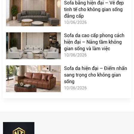
Sofa băng hiện đại – Vẻ đẹp
tinh tế cho không gian sống
đẳng cấp
10/06/2026
Sofa da cao cấp phong cách
hiện đại – Nâng tầm không
gian sống và làm việc
10/06/2026
Sofa da hiện đại – Điểm nhấn
sang trọng cho không gian
sống
10/06/2026