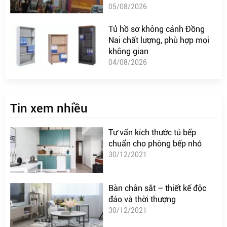
05/08/2026
Tủ hồ sơ không cánh Đồng
Nai chất lượng, phù hợp mọi
không gian
04/08/2026
Tin xem nhiều
Tư vấn kích thước tủ bếp
chuẩn cho phòng bếp nhỏ
30/12/2021
Bàn chân sắt – thiết kế độc
đáo và thời thượng
30/12/2021