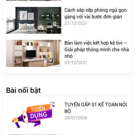
Cách sắp xếp phòng ngủ gọn
gàng với vài bước đơn giản
21/12/2021
Bàn làm việc kết hợp kệ tivi –
Giải pháp thông minh cho nhà
nhỏ
03/12/2021
Bài nổi bật
TUYỂN GẤP 01 KẾ TOÁN NỘI
BỘ
20/07/2026