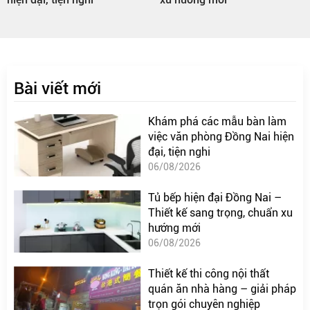
Bài viết mới
Khám phá các mẫu bàn làm
việc văn phòng Đồng Nai hiện
đại, tiện nghi
06/08/2026
Tủ bếp hiện đại Đồng Nai –
Thiết kế sang trọng, chuẩn xu
hướng mới
06/08/2026
Thiết kế thi công nội thất
quán ăn nhà hàng – giải pháp
trọn gói chuyên nghiệp