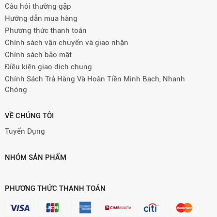
Câu hỏi thường gặp
Hướng dẫn mua hàng
Phương thức thanh toán
Chính sách vận chuyển và giao nhận
Chính sách bảo mật
Điều kiện giao dịch chung
Chính Sách Trả Hàng Và Hoàn Tiền Minh Bạch, Nhanh
Chóng
VỀ CHÚNG TÔI
Tuyển Dụng
NHÓM SẢN PHẨM
PHƯƠNG THỨC THANH TOÁN