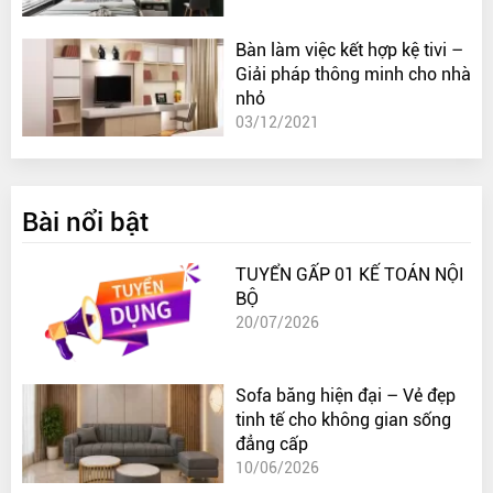
Bàn làm việc kết hợp kệ tivi –
Giải pháp thông minh cho nhà
nhỏ
03/12/2021
Bài nổi bật
TUYỂN GẤP 01 KẾ TOÁN NỘI
BỘ
20/07/2026
Sofa băng hiện đại – Vẻ đẹp
tinh tế cho không gian sống
đẳng cấp
10/06/2026