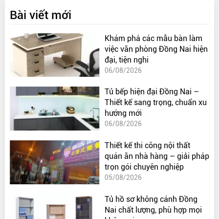
Bài viết mới
Khám phá các mẫu bàn làm
việc văn phòng Đồng Nai hiện
đại, tiện nghi
06/08/2026
Tủ bếp hiện đại Đồng Nai –
Thiết kế sang trọng, chuẩn xu
hướng mới
06/08/2026
Thiết kế thi công nội thất
quán ăn nhà hàng – giải pháp
trọn gói chuyên nghiệp
05/08/2026
Tủ hồ sơ không cánh Đồng
Nai chất lượng, phù hợp mọi