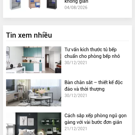
không gian
04/08/2026
Tin xem nhiều
Tư vấn kích thước tủ bếp
chuẩn cho phòng bếp nhỏ
30/12/2021
Bàn chân sắt – thiết kế độc
đáo và thời thượng
30/12/2021
Cách sắp xếp phòng ngủ gọn
gàng với vài bước đơn giản
21/12/2021