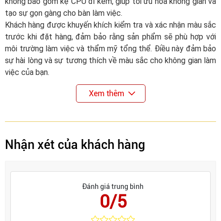
không bao gồm kệ CPU đi kèm, giúp tối ưu hóa không gian và
tạo sự gọn gàng cho bàn làm việc.
Khách hàng được khuyến khích kiểm tra và xác nhận màu sắc
trước khi đặt hàng, đảm bảo rằng sản phẩm sẽ phù hợp với
môi trường làm việc và thẩm mỹ tổng thể. Điều này đảm bảo
sự hài lòng và sự tương thích về màu sắc cho không gian làm
việc của bạn.
Xem thêm
Nhận xét của khách hàng
Đánh giá trung bình
0/5