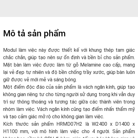
Mô tả sản phẩm
Modul làm việc này được thiết kế với khung thép tam giác
chắc chắn, giúp tạo nên sự ổn định và bền bỉ cho sản phẩm.
Mặt bàn làm việc được làm từ gỗ Melamine cao cấp, mang
lại vẻ đẹp tự nhiên và độ bền chống trầy xước, giúp bàn luôn
giữ được vẻ mới mẻ và sáng bóng.
Một điểm độc đáo của sản phẩm là vách ngăn kính, giúp tạo
không gian riêng tư cho từng người sử dụng trong khi vẫn duy
trì sự thông thoáng và tương tác giữa các thành viên trong
nhóm làm việc. Vách ngăn kính cũng tạo điểm nhấn thẩm mỹ
và tạo cảm giác mở rộ cho không gian làm việc.
Kích thước sản phẩm HRMD07H2 là W2400 x D1400 x
H1100 mm, với mô hình làm việc cho 4 người. Sản phẩm