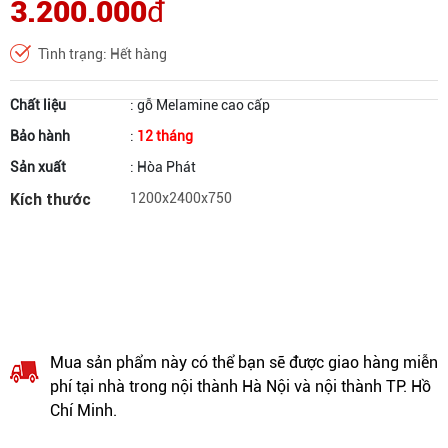
3.200.000
đ
Tình trạng: Hết hàng
Chất liệu
: gỗ Melamine cao cấp
Bảo hành
:
12 tháng
Sản xuất
: Hòa Phát
Kích thước
1200x2400x750
Mua sản phẩm này có thể bạn sẽ được giao hàng miễn
phí tại nhà trong nội thành Hà Nội và nội thành TP. Hồ
Chí Minh.