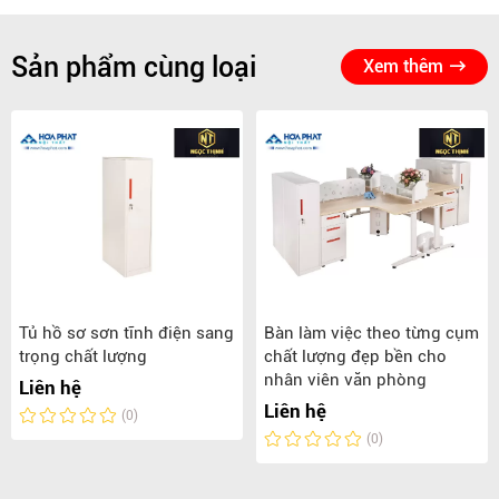
Sản phẩm cùng loại
Xem thêm
Tủ hồ sơ sơn tĩnh điện sang
Bàn làm việc theo từng cụm
trọng chất lượng
chất lượng đẹp bền cho
nhân viên văn phòng
Liên hệ
Liên hệ
(0)
(0)