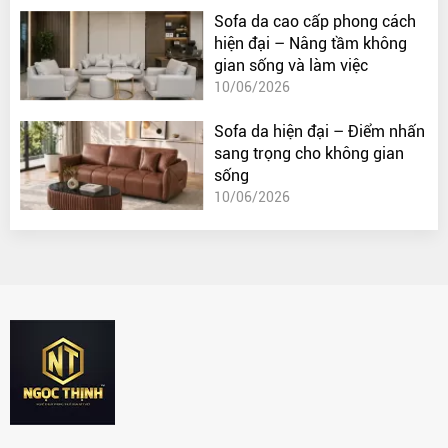
Sofa da cao cấp phong cách
hiện đại – Nâng tầm không
gian sống và làm việc
10/06/2026
Sofa da hiện đại – Điểm nhấn
sang trọng cho không gian
sống
10/06/2026