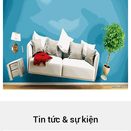
Tin tức & sự kiện