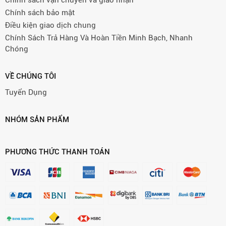
Chính sách vận chuyển và giao nhận
Chính sách bảo mật
Điều kiện giao dịch chung
Chính Sách Trả Hàng Và Hoàn Tiền Minh Bạch, Nhanh
Chóng
VỀ CHÚNG TÔI
Tuyển Dụng
NHÓM SẢN PHẨM
PHƯƠNG THỨC THANH TOÁN