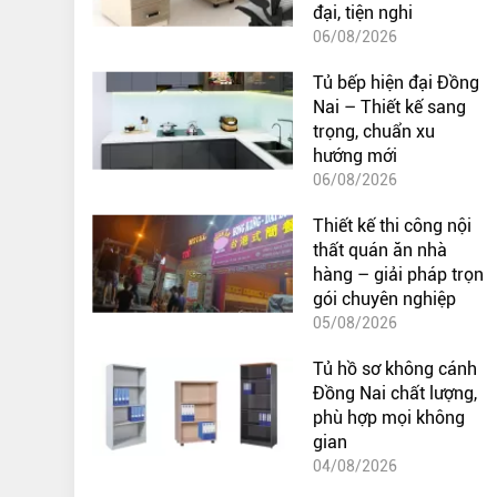
đại, tiện nghi
06/08/2026
Tủ bếp hiện đại Đồng
Nai – Thiết kế sang
trọng, chuẩn xu
hướng mới
06/08/2026
Thiết kế thi công nội
thất quán ăn nhà
hàng – giải pháp trọn
gói chuyên nghiệp
05/08/2026
Tủ hồ sơ không cánh
Đồng Nai chất lượng,
phù hợp mọi không
gian
04/08/2026