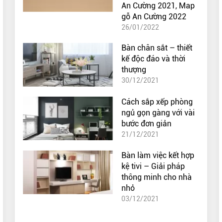
An Cường 2021, Map
gỗ An Cường 2022
26/01/2022
Bàn chân sắt – thiết
kế độc đáo và thời
thượng
30/12/2021
Cách sắp xếp phòng
ngủ gọn gàng với vài
bước đơn giản
21/12/2021
Bàn làm việc kết hợp
kệ tivi – Giải pháp
thông minh cho nhà
nhỏ
03/12/2021