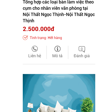
Tổng hợp các loại bàn làm việc theo
cụm cho nhân viên văn phòng tại
Nội Thất Ngọc Thịnh-Nội Thất Ngọc
Thịnh
2.500.000đ
Tình trạng: Hết hàng
0
Liên hệ
Mô tả
Đánh giá