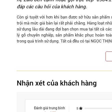
đáp các câu hỏi của khách hàng.
Còn gì tuyệt vời hơn khi bạn được sở hữu sản phẩm nộ
trội mà mức giá bán lại rất phải chăng. Hàng loạt n
sử dụng lâu dài đang đợi bạn chọn mua tại tất cả các
lý gỗ chuyên nghiệp, sản phẩm khắc phục hoàn toàn
trong quá trình sử dụng. Tất cả đều có tại
NGỌC THỊ
Nhận xét của khách hàng
Đánh giá trung bình
5