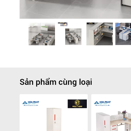
Sản phẩm cùng loại