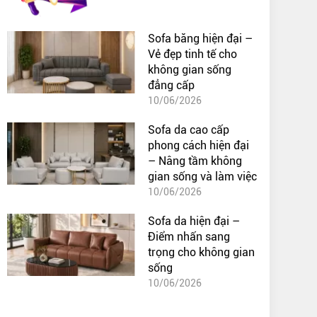
Sofa băng hiện đại –
Vẻ đẹp tinh tế cho
không gian sống
đẳng cấp
10/06/2026
Sofa da cao cấp
phong cách hiện đại
– Nâng tầm không
gian sống và làm việc
10/06/2026
Sofa da hiện đại –
Điểm nhấn sang
trọng cho không gian
sống
10/06/2026