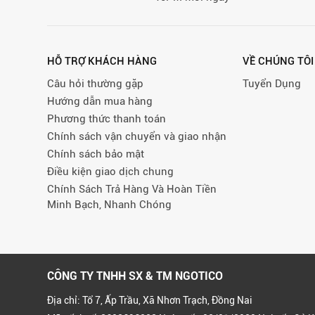
HỖ TRỢ KHÁCH HÀNG
VỀ CHÚNG TÔI
Câu hỏi thường gặp
Tuyển Dụng
Hướng dẫn mua hàng
Phương thức thanh toán
Chính sách vận chuyển và giao nhận
Chính sách bảo mật
Điều kiện giao dịch chung
Chính Sách Trả Hàng Và Hoàn Tiền
Minh Bạch, Nhanh Chóng
CÔNG TY TNHH SX & TM NGOTICO
Địa chỉ: Tổ 7, Ấp Trầu, Xã Nhơn Trạch, Đồng Nai