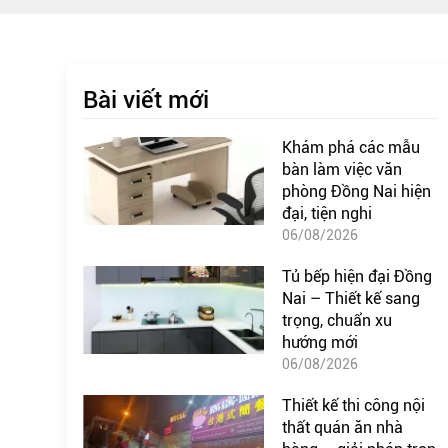
Bài viết mới
Khám phá các mẫu
bàn làm việc văn
phòng Đồng Nai hiện
đại, tiện nghi
06/08/2026
Tủ bếp hiện đại Đồng
Nai – Thiết kế sang
trọng, chuẩn xu
hướng mới
06/08/2026
Thiết kế thi công nội
thất quán ăn nhà