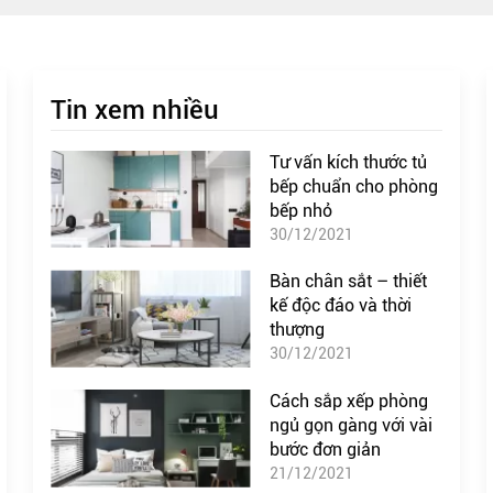
Tin xem nhiều
Tư vấn kích thước tủ
bếp chuẩn cho phòng
bếp nhỏ
30/12/2021
Bàn chân sắt – thiết
kế độc đáo và thời
thượng
30/12/2021
Cách sắp xếp phòng
ngủ gọn gàng với vài
bước đơn giản
21/12/2021