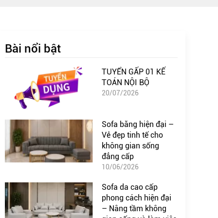
Bài nổi bật
TUYỂN GẤP 01 KẾ
TOÁN NỘI BỘ
20/07/2026
Sofa băng hiện đại –
Vẻ đẹp tinh tế cho
không gian sống
đẳng cấp
10/06/2026
Sofa da cao cấp
phong cách hiện đại
– Nâng tầm không