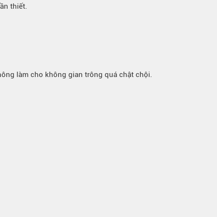
n thiết.
ông làm cho không gian trông quá chật chội.