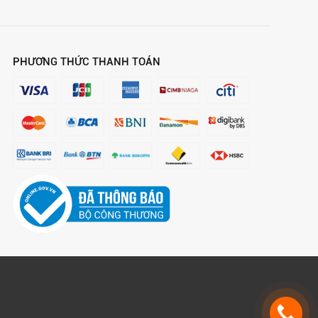
PHƯƠNG THỨC THANH TOÁN