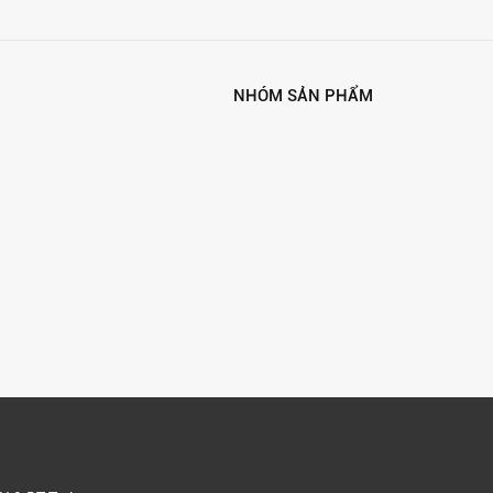
NHÓM SẢN PHẨM