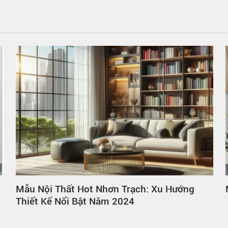
Mẫu Nội Thất Hot Nhơn Trạch: Xu Hướng
Thiết Kế Nổi Bật Năm 2024