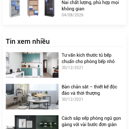
Nai chất lượng, phù hợp mọi
không gian
04/08/2026
Tin xem nhiều
Tư vấn kích thước tủ bếp
chuẩn cho phòng bếp nhỏ
30/12/2021
Bàn chân sắt – thiết kế độc
đáo và thời thượng
30/12/2021
Cách sắp xếp phòng ngủ gọn
gàng với vài bước đơn giản