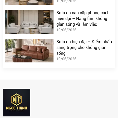
10/06/2026
Sofa da cao cấp phong cách
hiện đại – Nâng tầm không
gian sống và làm việc
10/06/2026
Sofa da hiện đại – Điểm nhấn
sang trọng cho không gian
sống
10/06/2026