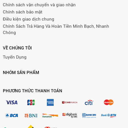
Chính sách vận chuyển và giao nhận
Chính sách bảo mật
Điều kiện giao dịch chung
Chính Sách Trả Hàng Và Hoàn Tiền Minh Bạch, Nhanh
Chóng
VỀ CHÚNG TÔI
Tuyển Dụng
NHÓM SẢN PHẨM
PHƯƠNG THỨC THANH TOÁN