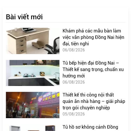
Bài viết mới
Khám phá các mẫu bàn làm
việc văn phòng Đồng Nai hiện
đại, tiện nghi
06/08/2026
Tủ bếp hiện đại Đồng Nai –
Thiết kế sang trọng, chuẩn xu
hướng mới
06/08/2026
Thiết kế thi công nội thất
quán ăn nhà hàng – giải pháp
trọn gói chuyên nghiệp
05/08/2026
Tủ hồ sơ không cánh Đồng