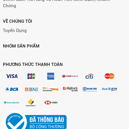
Chóng
VỀ CHÚNG TÔI
Tuyển Dụng
NHÓM SẢN PHẨM
PHƯƠNG THỨC THANH TOÁN