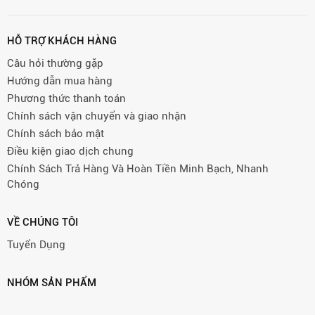
HỖ TRỢ KHÁCH HÀNG
Câu hỏi thường gặp
Hướng dẫn mua hàng
Phương thức thanh toán
Chính sách vận chuyển và giao nhận
Chính sách bảo mật
Điều kiện giao dịch chung
Chính Sách Trả Hàng Và Hoàn Tiền Minh Bạch, Nhanh
Chóng
VỀ CHÚNG TÔI
Tuyển Dụng
NHÓM SẢN PHẨM