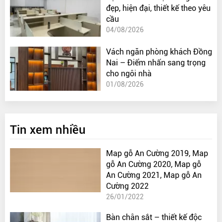
đẹp, hiện đại, thiết kế theo yêu
cầu
04/08/2026
Vách ngăn phòng khách Đồng
Nai – Điểm nhấn sang trọng
cho ngôi nhà
01/08/2026
Tin xem nhiều
Map gỗ An Cường 2019, Map
gỗ An Cường 2020, Map gỗ
An Cường 2021, Map gỗ An
Cường 2022
26/01/2022
Bàn chân sắt – thiết kế độc