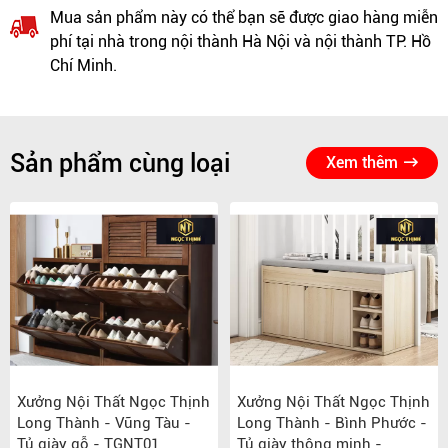
Mua sản phẩm này có thể bạn sẽ được giao hàng miễn
phí tại nhà trong nội thành Hà Nội và nội thành TP. Hồ
Chí Minh.
Sản phẩm cùng loại
Xem thêm
Xưởng Nội Thất Ngọc Thịnh
Xưởng Nội Thất Ngọc Thịnh
Long Thành - Vũng Tàu -
Long Thành - Bình Phước -
Tủ giày gỗ - TGNT01
Tủ giày thông minh -