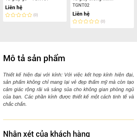
TGNT02
Liên hệ
Liên hệ
(0)
(0)
Mô tả sản phẩm
Thiết kế hiện đại với kính: Với việc kết hợp kính hiện đại,
sản phẩm không chỉ mang lại vẻ đẹp thẩm mỹ mà còn tạo
cảm giác rộng rãi và sáng sủa cho không gian phòng ngủ
của bạn. Các phần kính được thiết kế một cách tinh tế và
chắc chắn.
Nhận xét của khách hàng