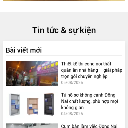
Tin tức & sự kiện
Bài viết mới
Thiết kế thi công nội thất
quán ăn nhà hàng – giải pháp
trọn gói chuyên nghiệp
05/08/2026
Tủ hồ sơ không cánh Đồng
Nai chất lượng, phù hợp mọi
không gian
04/08/2026
Cụm bàn làm việc Đồng Nai