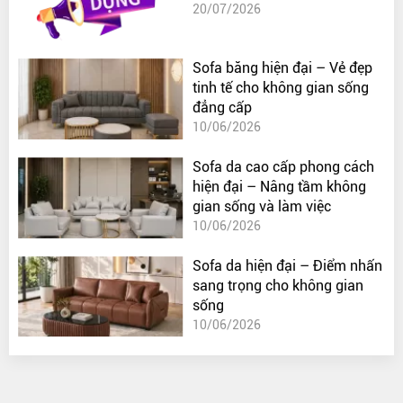
20/07/2026
Sofa băng hiện đại – Vẻ đẹp
tinh tế cho không gian sống
đẳng cấp
10/06/2026
Sofa da cao cấp phong cách
hiện đại – Nâng tầm không
gian sống và làm việc
10/06/2026
Sofa da hiện đại – Điểm nhấn
sang trọng cho không gian
sống
10/06/2026