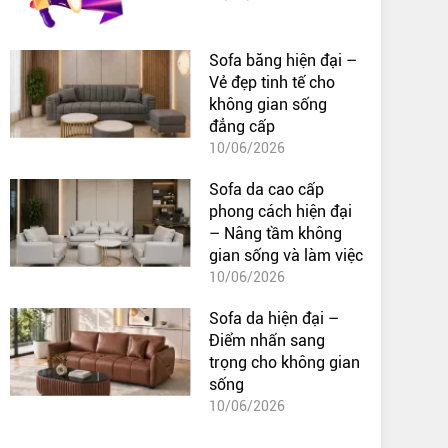
Sofa băng hiện đại –
Vẻ đẹp tinh tế cho
không gian sống
đẳng cấp
10/06/2026
Sofa da cao cấp
phong cách hiện đại
– Nâng tầm không
gian sống và làm việc
10/06/2026
Sofa da hiện đại –
Điểm nhấn sang
trọng cho không gian
sống
10/06/2026