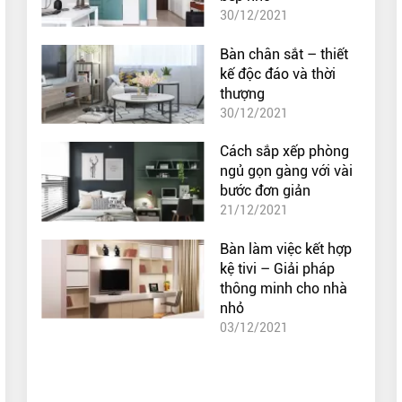
30/12/2021
Bàn chân sắt – thiết
kế độc đáo và thời
thượng
30/12/2021
Cách sắp xếp phòng
ngủ gọn gàng với vài
bước đơn giản
21/12/2021
Bàn làm việc kết hợp
kệ tivi – Giải pháp
thông minh cho nhà
nhỏ
03/12/2021