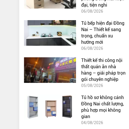
đại, tiện nghi
06/08/2026
Tủ bếp hiện đại Đồng
Nai – Thiết kế sang
trọng, chuẩn xu
hướng mới
06/08/2026
Thiết kế thi công nội
thất quán ăn nhà
hàng – giải pháp trọn
gói chuyên nghiệp
05/08/2026
Tủ hồ sơ không cánh
Đồng Nai chất lượng,
phù hợp mọi không
gian
04/08/2026