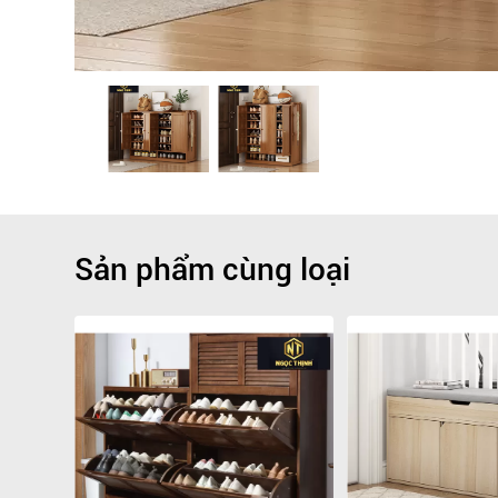
Sản phẩm cùng loại