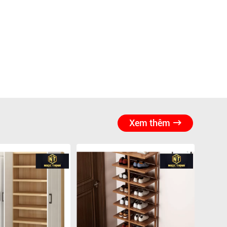
Xem thêm