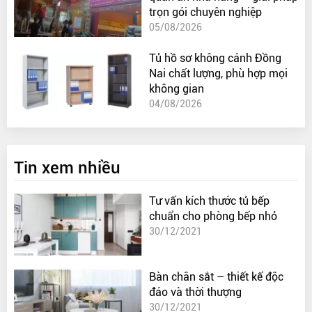
trọn gói chuyên nghiệp
05/08/2026
Tủ hồ sơ không cánh Đồng
Nai chất lượng, phù hợp mọi
không gian
04/08/2026
Tin xem nhiều
Tư vấn kích thước tủ bếp
chuẩn cho phòng bếp nhỏ
30/12/2021
Bàn chân sắt – thiết kế độc
đáo và thời thượng
30/12/2021