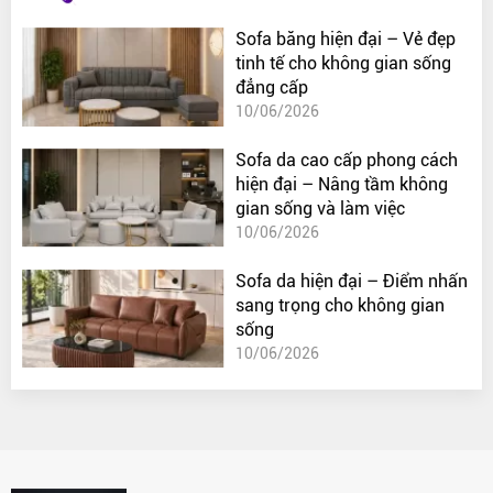
Sofa băng hiện đại – Vẻ đẹp
tinh tế cho không gian sống
đẳng cấp
10/06/2026
Sofa da cao cấp phong cách
hiện đại – Nâng tầm không
gian sống và làm việc
10/06/2026
Sofa da hiện đại – Điểm nhấn
sang trọng cho không gian
sống
10/06/2026