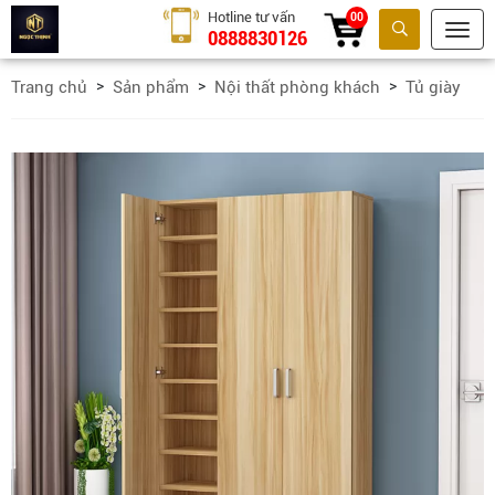
Hotline tư vấn
00
0888830126
Tìm kiếm
Trang chủ
Sản phẩm
Nội thất phòng khách
Tủ giày