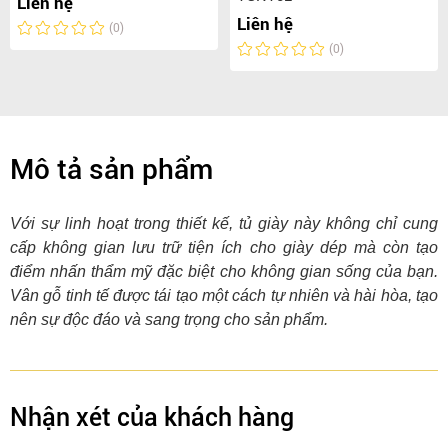
Liên hệ
Liên hệ
(0)
(0)
Mô tả sản phẩm
Với sự linh hoạt trong thiết kế, tủ giày này không chỉ cung
cấp không gian lưu trữ tiện ích cho giày dép mà còn tạo
điểm nhấn thẩm mỹ đặc biệt cho không gian sống của bạn.
Vân gỗ tinh tế được tái tạo một cách tự nhiên và hài hòa, tạo
nên sự độc đáo và sang trọng cho sản phẩm.
Nhận xét của khách hàng