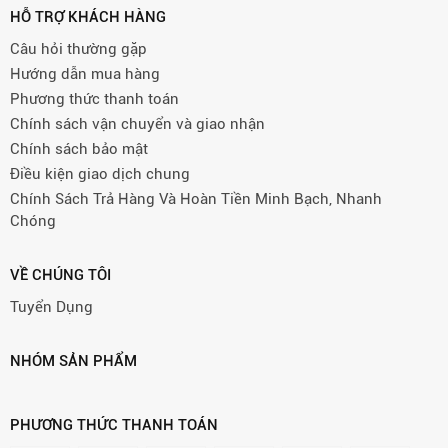
HỖ TRỢ KHÁCH HÀNG
Câu hỏi thường gặp
Hướng dẫn mua hàng
Phương thức thanh toán
Chính sách vận chuyển và giao nhận
Chính sách bảo mật
Điều kiện giao dịch chung
Chính Sách Trả Hàng Và Hoàn Tiền Minh Bạch, Nhanh
Chóng
VỀ CHÚNG TÔI
Tuyển Dụng
NHÓM SẢN PHẨM
PHƯƠNG THỨC THANH TOÁN