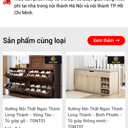
phí tại nhà trong nội thành Hà Nội và nội thành TP. Hồ
Chí Minh.
Sản phẩm cùng loại
Xem thêm
Xưởng Nội Thất Ngọc Thịnh
Xưởng Nội Thất Ngọc Thịnh
Long Thành - Vũng Tàu -
Long Thành - Bình Phước -
Tủ giày gỗ - TGNT01
Tủ giày thông minh -
TGNT02