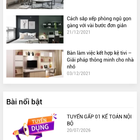
Cách sắp xếp phòng ngủ gọn
gàng với vài bước đơn giản
21/12/2021
Bàn làm việc kết hợp kệ tivi –
Giải pháp thông minh cho nhà
nhỏ
03/12/2021
Bài nổi bật
TUYỂN GẤP 01 KẾ TOÁN NỘI
BỘ
20/07/2026