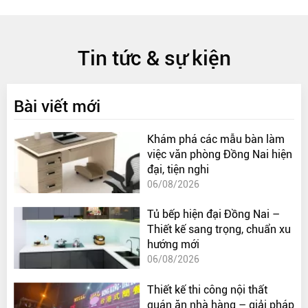
Tin tức & sự kiện
Bài viết mới
Khám phá các mẫu bàn làm
việc văn phòng Đồng Nai hiện
đại, tiện nghi
06/08/2026
Tủ bếp hiện đại Đồng Nai –
Thiết kế sang trọng, chuẩn xu
hướng mới
06/08/2026
Thiết kế thi công nội thất
quán ăn nhà hàng – giải pháp