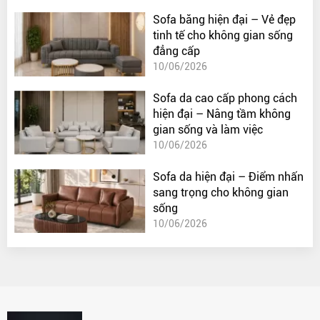
Sofa băng hiện đại – Vẻ đẹp
tinh tế cho không gian sống
đẳng cấp
10/06/2026
Sofa da cao cấp phong cách
hiện đại – Nâng tầm không
gian sống và làm việc
10/06/2026
Sofa da hiện đại – Điểm nhấn
sang trọng cho không gian
sống
10/06/2026