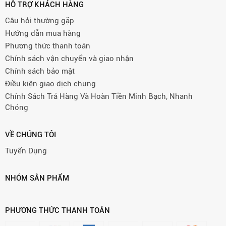
HỖ TRỢ KHÁCH HÀNG
Câu hỏi thường gặp
Hướng dẫn mua hàng
Phương thức thanh toán
Chính sách vận chuyển và giao nhận
Chính sách bảo mật
Điều kiện giao dịch chung
Chính Sách Trả Hàng Và Hoàn Tiền Minh Bạch, Nhanh
Chóng
VỀ CHÚNG TÔI
Tuyển Dụng
NHÓM SẢN PHẨM
PHƯƠNG THỨC THANH TOÁN