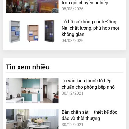
trọn gói chuyên nghiệp
05/08/2026
Tủ hồ sơ không cánh Đồng
Nai chất lượng, phù hợp mọi
không gian
04/08/2026
Tin xem nhiều
Tư vấn kích thước tủ bếp
chuẩn cho phòng bếp nhỏ
30/12/2021
Bàn chân sắt – thiết kế độc
đáo và thời thượng
30/12/2021