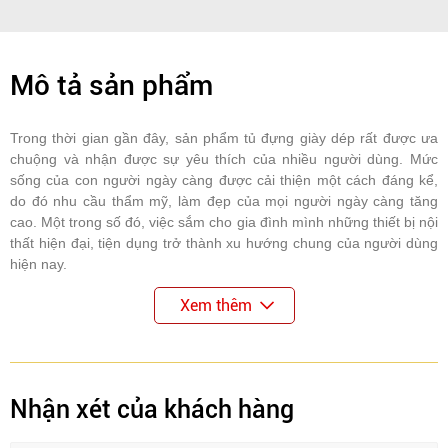
Mô tả sản phẩm
Trong thời gian gần đây, sản phẩm tủ đựng giày dép rất được ưa
chuộng và nhận được sự yêu thích của nhiều người dùng. Mức
sống của con người ngày càng được cải thiện một cách đáng kể,
do đó nhu cầu thẩm mỹ, làm đẹp của mọi người ngày càng tăng
cao. Một trong số đó, việc sắm cho gia đình mình những thiết bị nội
thất hiện đại, tiện dụng trở thành xu hướng chung của người dùng
hiện nay.
Xem thêm
Nhận xét của khách hàng