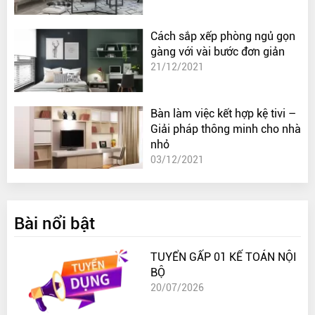
Cách sắp xếp phòng ngủ gọn
gàng với vài bước đơn giản
21/12/2021
Bàn làm việc kết hợp kệ tivi –
Giải pháp thông minh cho nhà
nhỏ
03/12/2021
Bài nổi bật
TUYỂN GẤP 01 KẾ TOÁN NỘI
BỘ
20/07/2026