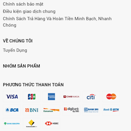
Chính sách bảo mật
Điều kiện giao dịch chung
Chính Sách Trả Hàng Và Hoàn Tiền Minh Bạch, Nhanh
Chóng
VỀ CHÚNG TÔI
Tuyển Dụng
NHÓM SẢN PHẨM
PHƯƠNG THỨC THANH TOÁN