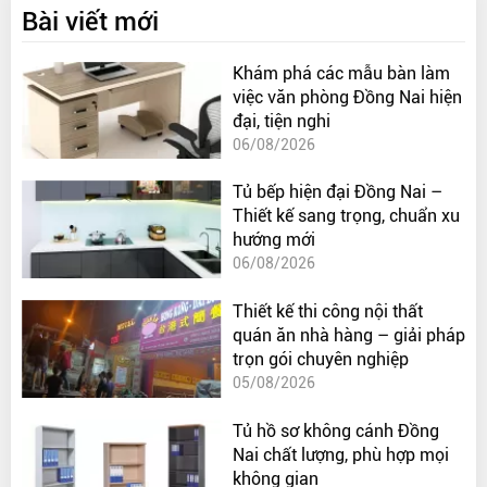
Bài viết mới
Khám phá các mẫu bàn làm
việc văn phòng Đồng Nai hiện
đại, tiện nghi
06/08/2026
Tủ bếp hiện đại Đồng Nai –
Thiết kế sang trọng, chuẩn xu
hướng mới
06/08/2026
Thiết kế thi công nội thất
quán ăn nhà hàng – giải pháp
trọn gói chuyên nghiệp
05/08/2026
Tủ hồ sơ không cánh Đồng
Nai chất lượng, phù hợp mọi
không gian