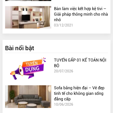
Bàn làm việc kết hợp kệ tivi –
Giải pháp thông minh cho nhà
nhỏ
03/12/2021
Bài nổi bật
TUYỂN GẤP 01 KẾ TOÁN NỘI
BỘ
20/07/2026
Sofa băng hiện đại – Vẻ đẹp
tinh tế cho không gian sống
đẳng cấp
10/06/2026