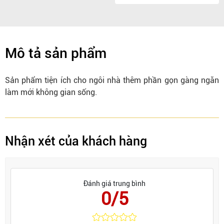
Mô tả sản phẩm
Sản phẩm tiện ích cho ngôi nhà thêm phần gọn gàng ngăn
làm mới không gian sống.
Nhận xét của khách hàng
Đánh giá trung bình
0/5