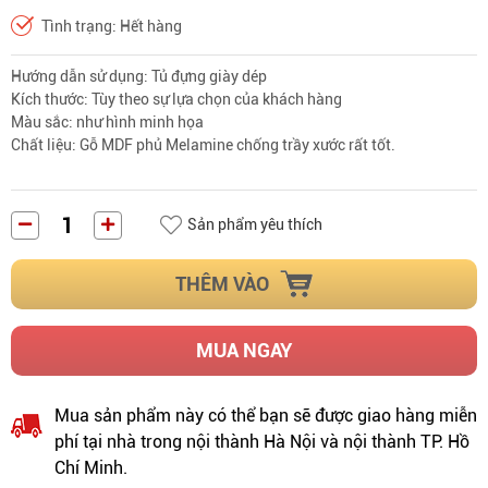
Tình trạng: Hết hàng
Hướng dẫn sử dụng: Tủ đựng giày dép
Kích thước: Tùy theo sự lựa chọn của khách hàng
Màu sắc: như hình minh họa
Chất liệu: Gỗ MDF phủ Melamine chống trầy xước rất tốt.
Sản phẩm yêu thích
THÊM VÀO
MUA NGAY
Mua sản phẩm này có thể bạn sẽ được giao hàng miễn
phí tại nhà trong nội thành Hà Nội và nội thành TP. Hồ
Chí Minh.