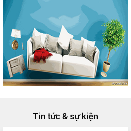
Tin tức & sự kiện