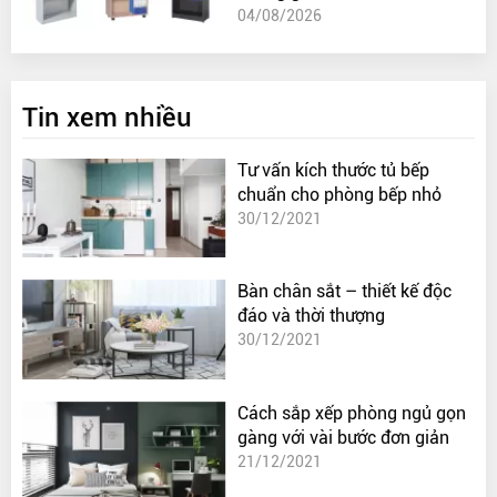
04/08/2026
Tin xem nhiều
Tư vấn kích thước tủ bếp
chuẩn cho phòng bếp nhỏ
30/12/2021
Bàn chân sắt – thiết kế độc
đáo và thời thượng
30/12/2021
Cách sắp xếp phòng ngủ gọn
gàng với vài bước đơn giản
21/12/2021