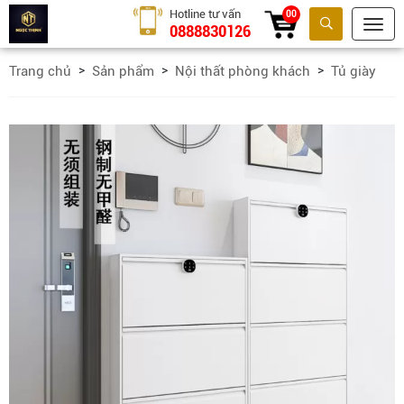
Hotline tư vấn
00
0888830126
Tìm kiếm
Trang chủ
Sản phẩm
Nội thất phòng khách
Tủ giày