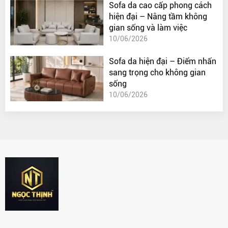
Sofa da cao cấp phong cách
hiện đại – Nâng tầm không
gian sống và làm việc
10/06/2026
Sofa da hiện đại – Điểm nhấn
sang trọng cho không gian
sống
10/06/2026