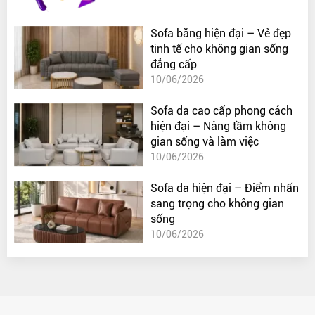
Sofa băng hiện đại – Vẻ đẹp
tinh tế cho không gian sống
đẳng cấp
10/06/2026
Sofa da cao cấp phong cách
hiện đại – Nâng tầm không
gian sống và làm việc
10/06/2026
Sofa da hiện đại – Điểm nhấn
sang trọng cho không gian
sống
10/06/2026