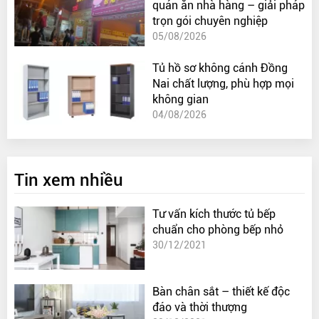
quán ăn nhà hàng – giải pháp
trọn gói chuyên nghiệp
05/08/2026
Tủ hồ sơ không cánh Đồng
Nai chất lượng, phù hợp mọi
không gian
04/08/2026
Tin xem nhiều
Tư vấn kích thước tủ bếp
chuẩn cho phòng bếp nhỏ
30/12/2021
Bàn chân sắt – thiết kế độc
đáo và thời thượng