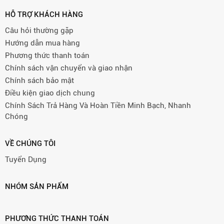
HỖ TRỢ KHÁCH HÀNG
Câu hỏi thường gặp
Hướng dẫn mua hàng
Phương thức thanh toán
Chính sách vận chuyển và giao nhận
Chính sách bảo mật
Điều kiện giao dịch chung
Chính Sách Trả Hàng Và Hoàn Tiền Minh Bạch, Nhanh
Chóng
VỀ CHÚNG TÔI
Tuyển Dụng
NHÓM SẢN PHẨM
PHƯƠNG THỨC THANH TOÁN