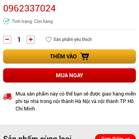
0962337024
Tình trạng: Còn hàng
Sản phẩm yêu thích
THÊM VÀO
MUA NGAY
Mua sản phẩm này có thể bạn sẽ được giao hàng miễn
phí tại nhà trong nội thành Hà Nội và nội thành TP. Hồ
Chí Minh.
Xem thêm