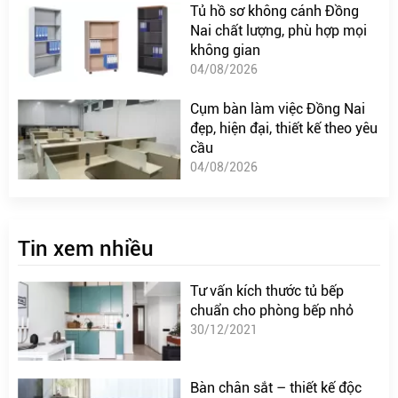
Tủ hồ sơ không cánh Đồng
Nai chất lượng, phù hợp mọi
không gian
04/08/2026
Cụm bàn làm việc Đồng Nai
đẹp, hiện đại, thiết kế theo yêu
cầu
04/08/2026
Tin xem nhiều
Tư vấn kích thước tủ bếp
chuẩn cho phòng bếp nhỏ
30/12/2021
Bàn chân sắt – thiết kế độc