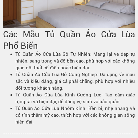
Các
Mẫu
Tủ Quần Áo Cửa Lùa
Phổ Biến
Tủ Quần Áo Cửa Lùa Gỗ Tự Nhiên: Mang lại vẻ đẹp tự
nhiên, sang trọng và độ bền cao, phù hợp với các không
gian nội thất cổ điển hoặc hiện đại.
Tủ Quần Áo Cửa Lùa Gỗ Công Nghiệp: Đa dạng về màu
sắc và kiểu dáng, giá cả phải chăng, phù hợp với nhiều
đối tượng khách hàng.
Tủ Quần Áo Cửa Lùa Kính Cường Lực: Tạo cảm giác
rộng rãi và hiện đại, dễ dàng vệ sinh và bảo quản.
Tủ Quần Áo
Cửa Lùa Nhôm Kính: Bền bỉ, nhẹ nhàng và
có tính thẩm mỹ cao, thích hợp với các không gian sống
hiện đại.
-------------------------------------------------------------