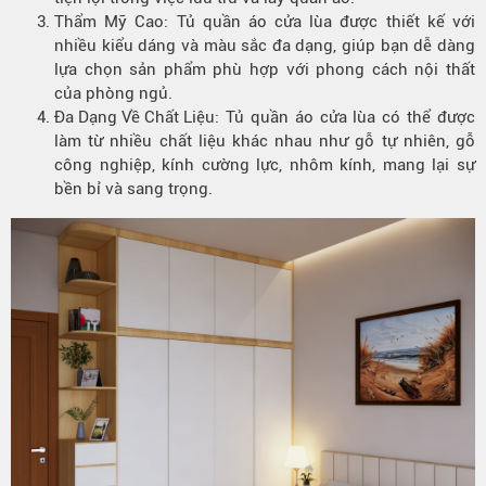
Thẩm Mỹ Cao: Tủ quần áo cửa lùa được thiết kế với
nhiều kiểu dáng và màu sắc đa dạng, giúp bạn dễ dàng
lựa chọn sản phẩm phù hợp với phong cách nội thất
của phòng ngủ.
Đa Dạng Về Chất Liệu
: Tủ quần áo cửa lùa có thể được
làm từ nhiều chất liệu khác nhau như gỗ tự nhiên, gỗ
công nghiệp, kính cường lực, nhôm kính, mang lại sự
bền bỉ và sang trọng.