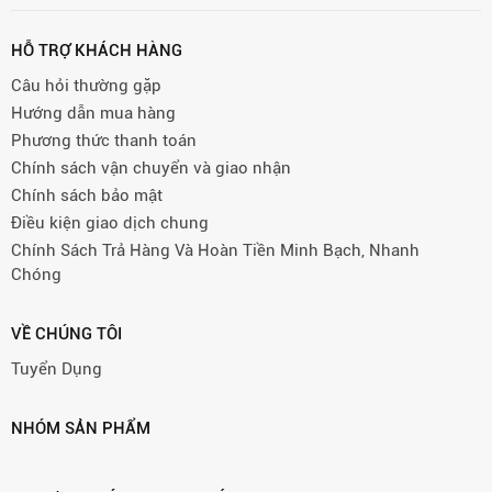
HỖ TRỢ KHÁCH HÀNG
Câu hỏi thường gặp
Hướng dẫn mua hàng
Phương thức thanh toán
Chính sách vận chuyển và giao nhận
Chính sách bảo mật
Điều kiện giao dịch chung
Chính Sách Trả Hàng Và Hoàn Tiền Minh Bạch, Nhanh
Chóng
VỀ CHÚNG TÔI
Tuyển Dụng
NHÓM SẢN PHẨM