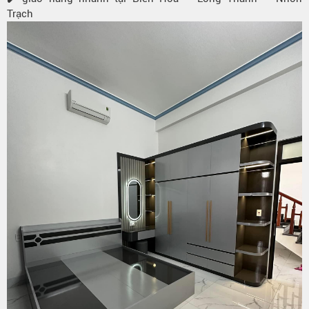
Trạch