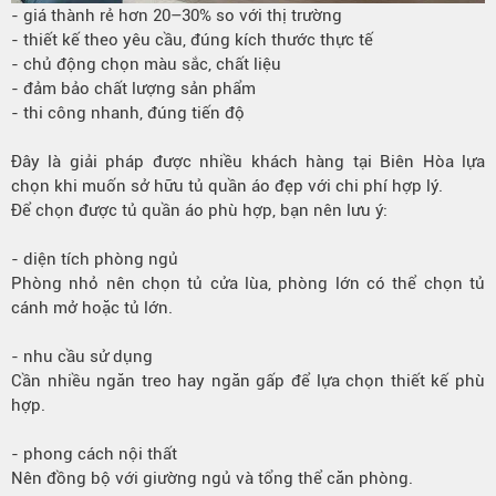
- giá thành rẻ hơn 20–30% so với thị trường
- thiết kế theo yêu cầu, đúng kích thước thực tế
- chủ động chọn màu sắc, chất liệu
- đảm bảo chất lượng sản phẩm
- thi công nhanh, đúng tiến độ
Đây là giải pháp được nhiều khách hàng tại Biên Hòa lựa
chọn khi muốn sở hữu tủ quần áo đẹp với chi phí hợp lý.
Để chọn được tủ quần áo phù hợp, bạn nên lưu ý:
- diện tích phòng ngủ
Phòng nhỏ nên chọn tủ cửa lùa, phòng lớn có thể chọn tủ
cánh mở hoặc tủ lớn.
- nhu cầu sử dụng
Cần nhiều ngăn treo hay ngăn gấp để lựa chọn thiết kế phù
hợp.
- phong cách nội thất
Nên đồng bộ với giường ngủ và tổng thể căn phòng.