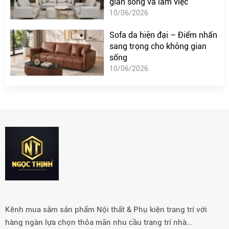
gian sống và làm việc
10/06/2026
Sofa da hiện đại – Điểm nhấn
sang trọng cho không gian
sống
10/06/2026
Kênh mua sắm sản phẩm Nội thất & Phụ kiện trang trí với
hàng ngàn lựa chọn thỏa mãn nhu cầu trang trí nhà...