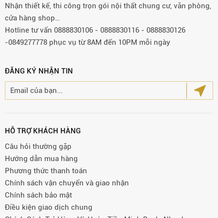
Nhận thiết kế, thi công trọn gói nội thất chung cư, văn phòng,
cửa hàng shop…
Hotline tư vấn 0888830106 - 0888830116 - 0888830126
-0849277778 phục vụ từ 8AM đến 10PM mỗi ngày
ĐĂNG KÝ NHẬN TIN
HỖ TRỢ KHÁCH HÀNG
Câu hỏi thường gặp
Hướng dẫn mua hàng
Phương thức thanh toán
Chính sách vận chuyển và giao nhận
Chính sách bảo mật
Điều kiện giao dịch chung