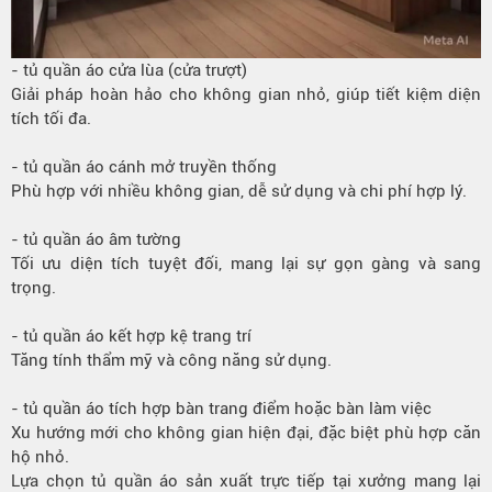
- tủ quần áo cửa lùa (cửa trượt)
Giải pháp hoàn hảo cho không gian nhỏ, giúp tiết kiệm diện
tích tối đa.
- tủ quần áo cánh mở truyền thống
Phù hợp với nhiều không gian, dễ sử dụng và chi phí hợp lý.
- tủ quần áo âm tường
Tối ưu diện tích tuyệt đối, mang lại sự gọn gàng và sang
trọng.
- tủ quần áo kết hợp kệ trang trí
Tăng tính thẩm mỹ và công năng sử dụng.
- tủ quần áo tích hợp bàn trang điểm hoặc bàn làm việc
Xu hướng mới cho không gian hiện đại, đặc biệt phù hợp căn
hộ nhỏ.
Lựa chọn tủ quần áo sản xuất trực tiếp tại xưởng mang lại