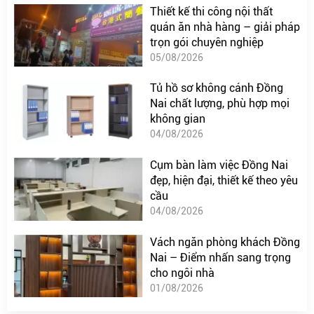
Thiết kế thi công nội thất
quán ăn nhà hàng – giải pháp
trọn gói chuyên nghiệp
05/08/2026
Tủ hồ sơ không cánh Đồng
Nai chất lượng, phù hợp mọi
không gian
04/08/2026
Cụm bàn làm việc Đồng Nai
đẹp, hiện đại, thiết kế theo yêu
cầu
04/08/2026
Vách ngăn phòng khách Đồng
Nai – Điểm nhấn sang trọng
cho ngôi nhà
01/08/2026