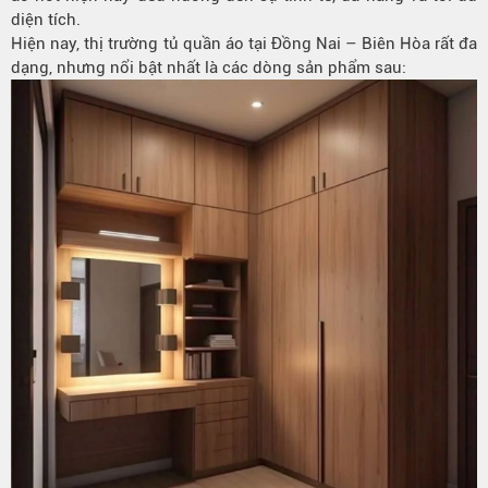
diện tích.
Hiện nay, thị trường tủ quần áo tại Đồng Nai – Biên Hòa rất đa
dạng, nhưng nổi bật nhất là các dòng sản phẩm sau: