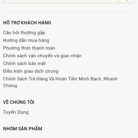
HỖ TRỢ KHÁCH HÀNG
Câu hỏi thường gặp
Hướng dẫn mua hàng
Phương thức thanh toán
Chính sách vận chuyển và giao nhận
Chính sách bảo mật
Điều kiện giao dịch chung
Chính Sách Trả Hàng Và Hoàn Tiền Minh Bạch, Nhanh
Chóng
VỀ CHÚNG TÔI
Tuyển Dụng
NHÓM SẢN PHẨM