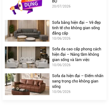
BỘ
20/07/2026
Sofa băng hiện đại – Vẻ đẹp
tinh tế cho không gian sống
đẳng cấp
10/06/2026
Sofa da cao cấp phong cách
hiện đại – Nâng tầm không
gian sống và làm việc
10/06/2026
Sofa da hiện đại – Điểm nhấn
sang trọng cho không gian
sống
10/06/2026