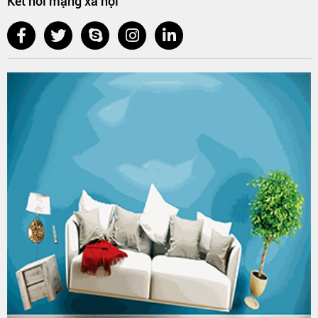
Kết nối mạng xã hội