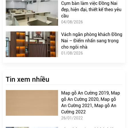
Cụm bàn làm việc Đồng Nai
đẹp, hiện đại, thiết kế theo yêu
cầu
04/08/2026
Vách ngăn phòng khách Đồng
Nai – Điểm nhấn sang trọng
cho ngôi nhà
01/08/2026
Tin xem nhiều
Map gỗ An Cường 2019, Map
gỗ An Cường 2020, Map gỗ
An Cường 2021, Map gỗ An
Cường 2022
26/01/2022