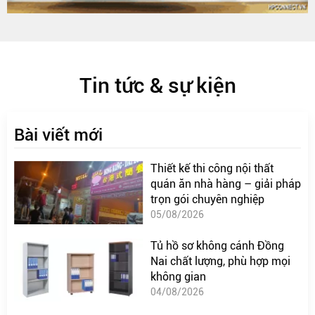
Tin tức & sự kiện
Bài viết mới
Thiết kế thi công nội thất
quán ăn nhà hàng – giải pháp
trọn gói chuyên nghiệp
05/08/2026
Tủ hồ sơ không cánh Đồng
Nai chất lượng, phù hợp mọi
không gian
04/08/2026