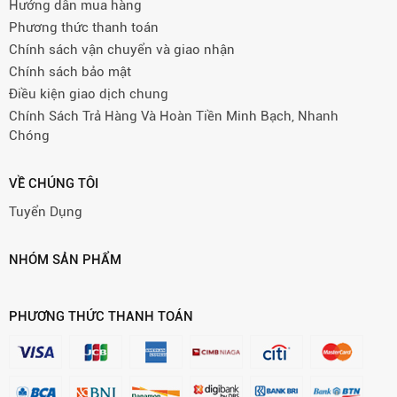
Hướng dẫn mua hàng
Phương thức thanh toán
Chính sách vận chuyển và giao nhận
Chính sách bảo mật
Điều kiện giao dịch chung
Chính Sách Trả Hàng Và Hoàn Tiền Minh Bạch, Nhanh
Chóng
VỀ CHÚNG TÔI
Tuyển Dụng
NHÓM SẢN PHẨM
PHƯƠNG THỨC THANH TOÁN