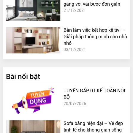
gàng với vài bước đơn giản
21/12/2021
Bàn làm việc kết hợp kệ tivi –
Giải pháp thông minh cho nhà
nhỏ
03/12/2021
Bài nổi bật
TUYỂN GẤP 01 KẾ TOÁN NỘI
BỘ
20/07/2026
Sofa băng hiện đại – Vẻ đẹp
tinh tế cho không gian sống