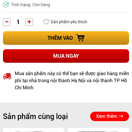
Tình trạng: Còn hàng
Sản phẩm yêu thích
THÊM VÀO
MUA NGAY
Mua sản phẩm này có thể bạn sẽ được giao hàng miễn
phí tại nhà trong nội thành Hà Nội và nội thành TP. Hồ
Chí Minh.
Sản phẩm cùng loại
Xem thêm