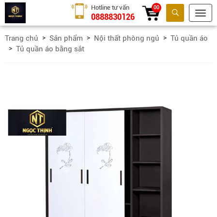
Hotline tư vấn
00
0888830126
Tìm kiếm
Trang chủ
Sản phẩm
Nội thất phòng ngủ
Tủ quần áo
Tủ quần áo bằng sắt