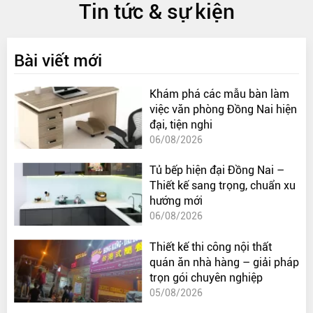
Tin tức & sự kiện
Bài viết mới
Khám phá các mẫu bàn làm
việc văn phòng Đồng Nai hiện
đại, tiện nghi
06/08/2026
Tủ bếp hiện đại Đồng Nai –
Thiết kế sang trọng, chuẩn xu
hướng mới
06/08/2026
Thiết kế thi công nội thất
quán ăn nhà hàng – giải pháp
trọn gói chuyên nghiệp
05/08/2026