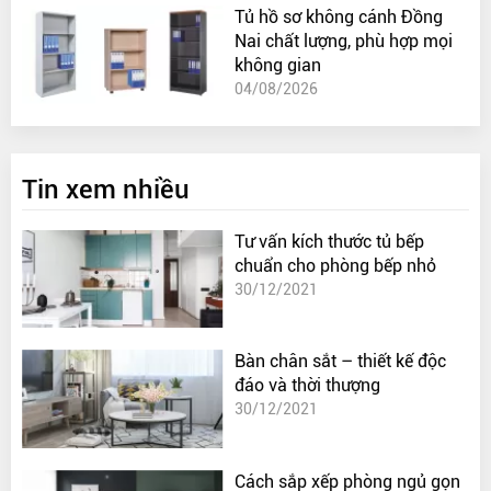
Tủ hồ sơ không cánh Đồng
Nai chất lượng, phù hợp mọi
không gian
04/08/2026
Tin xem nhiều
Tư vấn kích thước tủ bếp
chuẩn cho phòng bếp nhỏ
30/12/2021
Bàn chân sắt – thiết kế độc
đáo và thời thượng
30/12/2021
Cách sắp xếp phòng ngủ gọn