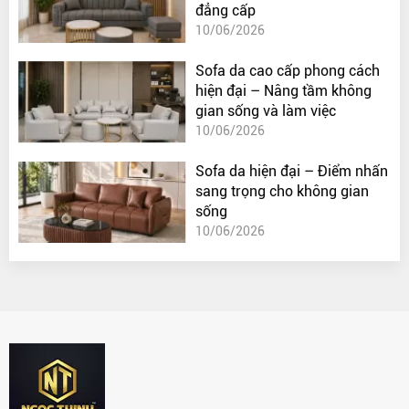
đẳng cấp
10/06/2026
Sofa da cao cấp phong cách
hiện đại – Nâng tầm không
gian sống và làm việc
10/06/2026
Sofa da hiện đại – Điểm nhấn
sang trọng cho không gian
sống
10/06/2026