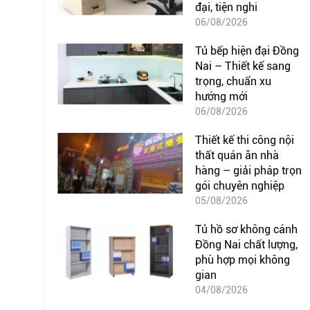
đại, tiện nghi
06/08/2026
Tủ bếp hiện đại Đồng
Nai – Thiết kế sang
trọng, chuẩn xu
hướng mới
06/08/2026
Thiết kế thi công nội
thất quán ăn nhà
hàng – giải pháp trọn
gói chuyên nghiệp
05/08/2026
Tủ hồ sơ không cánh
Đồng Nai chất lượng,
phù hợp mọi không
gian
04/08/2026