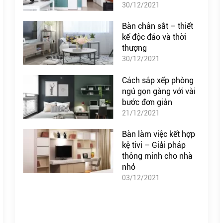
30/12/2021
Bàn chân sắt – thiết
kế độc đáo và thời
thượng
30/12/2021
Cách sắp xếp phòng
ngủ gọn gàng với vài
bước đơn giản
21/12/2021
Bàn làm việc kết hợp
kệ tivi – Giải pháp
thông minh cho nhà
nhỏ
03/12/2021