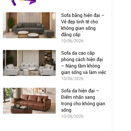
Sofa băng hiện đại –
Vẻ đẹp tinh tế cho
không gian sống
đẳng cấp
10/06/2026
Sofa da cao cấp
phong cách hiện đại
– Nâng tầm không
gian sống và làm việc
10/06/2026
Sofa da hiện đại –
Điểm nhấn sang
trọng cho không gian
sống
10/06/2026