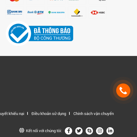
uyết khiếu nại
Điều khoản sử dụng
Chính sách vận chuyển
Kết nối với chúng tôi: