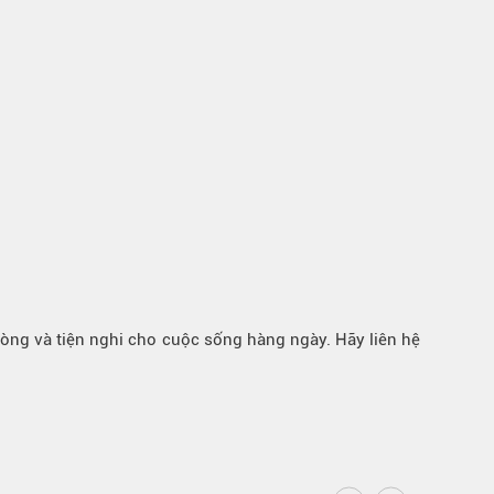
lòng và tiện nghi cho cuộc sống hàng ngày. Hãy liên hệ