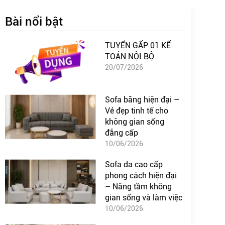
Bài nổi bật
TUYỂN GẤP 01 KẾ
TOÁN NỘI BỘ
20/07/2026
Sofa băng hiện đại –
Vẻ đẹp tinh tế cho
không gian sống
đẳng cấp
10/06/2026
Sofa da cao cấp
phong cách hiện đại
– Nâng tầm không
gian sống và làm việc
10/06/2026