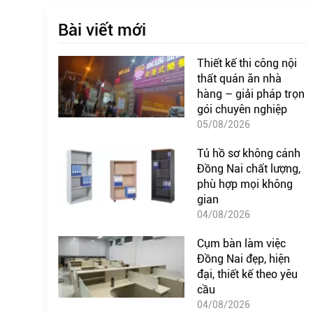
Bài viết mới
Thiết kế thi công nội
thất quán ăn nhà
hàng – giải pháp trọn
gói chuyên nghiệp
05/08/2026
Tủ hồ sơ không cánh
Đồng Nai chất lượng,
phù hợp mọi không
gian
04/08/2026
Cụm bàn làm việc
Đồng Nai đẹp, hiện
đại, thiết kế theo yêu
cầu
04/08/2026