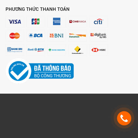
PHƯƠNG THỨC THANH TOÁN