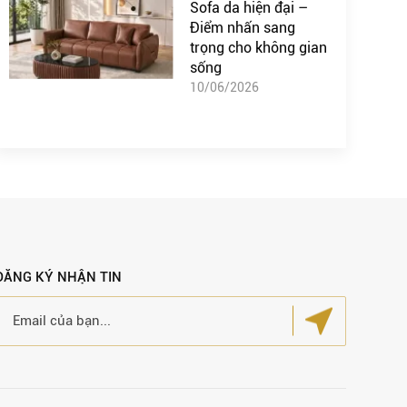
Sofa da hiện đại –
Điểm nhấn sang
trọng cho không gian
sống
10/06/2026
ĐĂNG KÝ NHẬN TIN