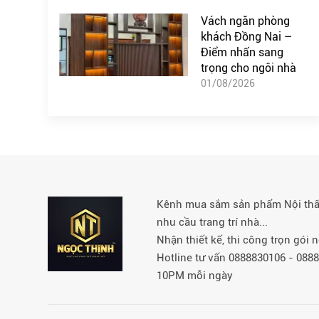
Vách ngăn phòng
khách Đồng Nai –
Điểm nhấn sang
trọng cho ngôi nhà
01/08/2026
Kênh mua sắm sản phẩm Nội thất 
nhu cầu trang trí nhà...
Nhận thiết kế, thi công trọn gói
Hotline tư vấn 0888830106 - 08
10PM mỗi ngày