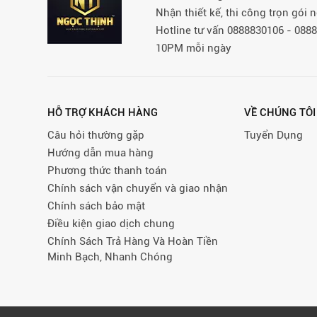
Nhận thiết kế, thi công trọn gói
Hotline tư vấn 0888830106 - 08
10PM mỗi ngày
HỖ TRỢ KHÁCH HÀNG
VỀ CHÚNG TÔI
Câu hỏi thường gặp
Tuyển Dụng
Hướng dẫn mua hàng
Phương thức thanh toán
Chính sách vận chuyển và giao nhận
Chính sách bảo mật
Điều kiện giao dịch chung
Chính Sách Trả Hàng Và Hoàn Tiền
Minh Bạch, Nhanh Chóng