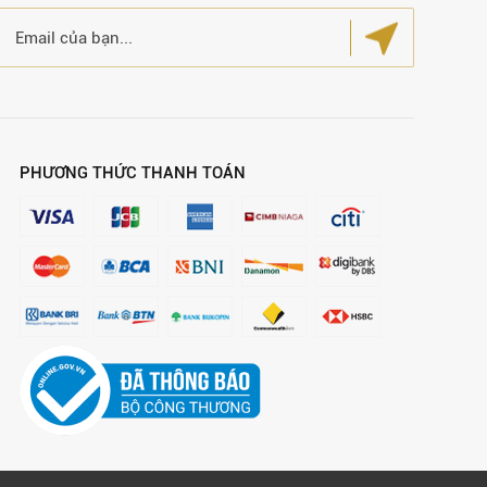
PHƯƠNG THỨC THANH TOÁN