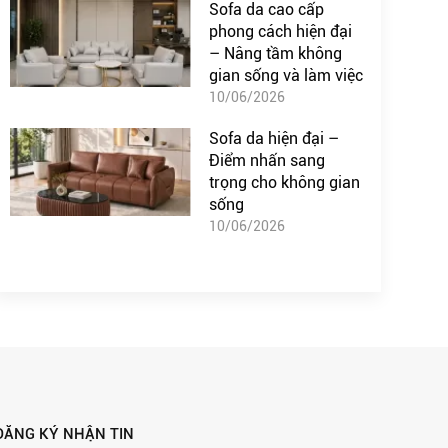
Sofa da cao cấp
phong cách hiện đại
– Nâng tầm không
gian sống và làm việc
10/06/2026
Sofa da hiện đại –
Điểm nhấn sang
trọng cho không gian
sống
10/06/2026
ĐĂNG KÝ NHẬN TIN