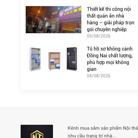
Thiết kế thi công nội
thất quán ăn nhà
hàng – giải pháp trọn
gói chuyên nghiệp
05/08/2026
Tủ hồ sơ không cánh
Đồng Nai chất lượng,
phù hợp mọi không
gian
04/08/2026
Kênh mua sắm sản phẩm Nội thất 
nhu cầu trang trí nhà...