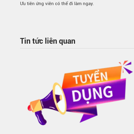
Ưu tiên ứng viên có thể đi làm ngay.
Tin tức liên quan