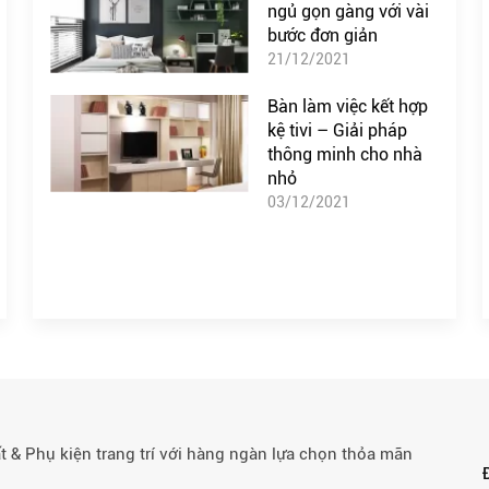
ngủ gọn gàng với vài
bước đơn giản
21/12/2021
Bàn làm việc kết hợp
kệ tivi – Giải pháp
thông minh cho nhà
nhỏ
03/12/2021
& Phụ kiện trang trí với hàng ngàn lựa chọn thỏa mãn