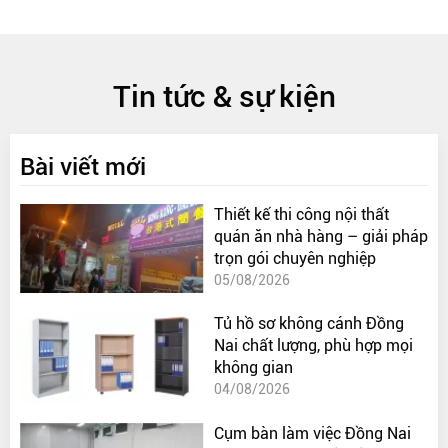
Tin tức & sự kiện
Bài viết mới
Thiết kế thi công nội thất
quán ăn nhà hàng – giải pháp
trọn gói chuyên nghiệp
05/08/2026
Tủ hồ sơ không cánh Đồng
Nai chất lượng, phù hợp mọi
không gian
04/08/2026
Cụm bàn làm việc Đồng Nai