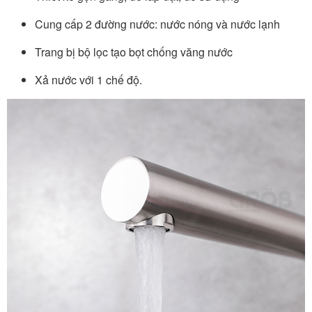
Cung cấp 2 đường nước: nước nóng và nước lạnh
Trang bị bộ lọc tạo bọt chống văng nước
Xả nước với 1 chế độ.