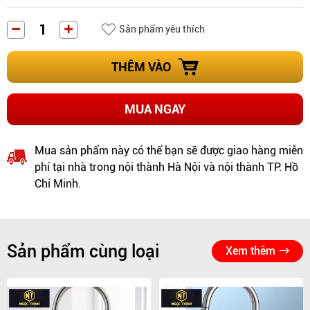
Sản phẩm yêu thích
THÊM VÀO
MUA NGAY
Mua sản phẩm này có thể bạn sẽ được giao hàng miễn
phí tại nhà trong nội thành Hà Nội và nội thành TP. Hồ
Chí Minh.
Sản phẩm cùng loại
Xem thêm