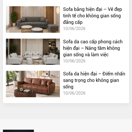
Sofa băng hiện đại – Vẻ đẹp
tinh tế cho không gian sống
đẳng cấp
10/06/2026
Sofa da cao cấp phong cách
hiện đại – Nâng tầm không
gian sống và làm việc
10/06/2026
Sofa da hiện đại – Điểm nhấn
sang trọng cho không gian
sống
10/06/2026