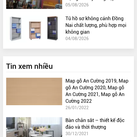
05/08/2026
Tủ hồ sơ không cánh Đồng
Nai chất lượng, phù hợp mọi
không gian
04/08/2026
Tin xem nhiều
Map gỗ An Cường 2019, Map
gỗ An Cường 2020, Map gỗ
An Cường 2021, Map gỗ An
Cường 2022
26/01/2022
Bàn chân sắt – thiết kế độc
đáo và thời thượng
30/12/2021