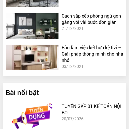
Cách sắp xếp phòng ngủ gọn
gàng với vài bước đơn giản
21/12/2021
Bàn làm việc kết hợp kệ tivi –
Giải pháp thông minh cho nhà
nhỏ
03/12/2021
Bài nổi bật
TUYỂN GẤP 01 KẾ TOÁN NỘI
BỘ
20/07/2026