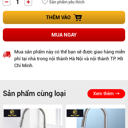
Sản phẩm yêu thích
THÊM VÀO
MUA NGAY
Mua sản phẩm này có thể bạn sẽ được giao hàng miễn
phí tại nhà trong nội thành Hà Nội và nội thành TP. Hồ
Chí Minh.
Sản phẩm cùng loại
Xem thêm