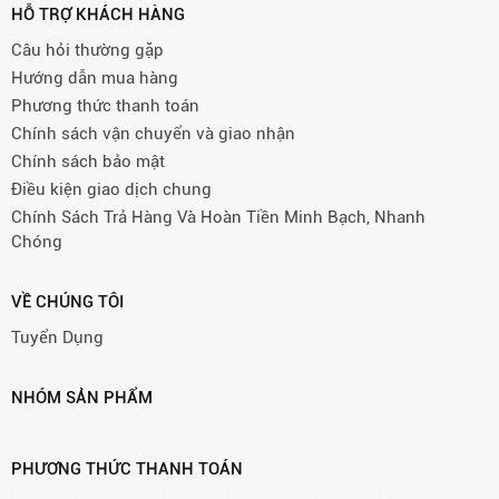
HỖ TRỢ KHÁCH HÀNG
Câu hỏi thường gặp
Hướng dẫn mua hàng
Phương thức thanh toán
Chính sách vận chuyển và giao nhận
Chính sách bảo mật
Điều kiện giao dịch chung
Chính Sách Trả Hàng Và Hoàn Tiền Minh Bạch, Nhanh
Chóng
VỀ CHÚNG TÔI
Tuyển Dụng
NHÓM SẢN PHẨM
PHƯƠNG THỨC THANH TOÁN