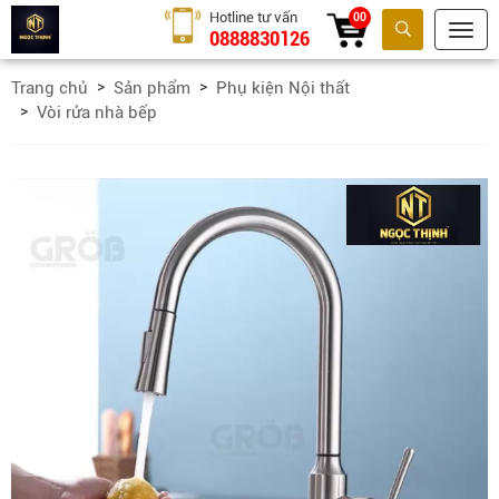
Hotline tư vấn
00
0888830126
Tìm kiếm
Trang chủ
Sản phẩm
Phụ kiện Nội thất
Vòi rửa nhà bếp