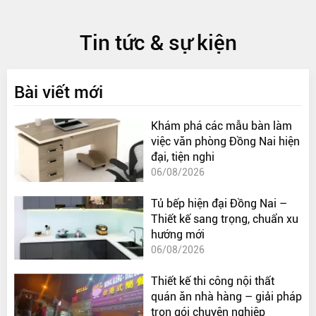
Tin tức & sự kiện
Bài viết mới
Khám phá các mẫu bàn làm
việc văn phòng Đồng Nai hiện
đại, tiện nghi
06/08/2026
Tủ bếp hiện đại Đồng Nai –
Thiết kế sang trọng, chuẩn xu
hướng mới
06/08/2026
Thiết kế thi công nội thất
quán ăn nhà hàng – giải pháp
trọn gói chuyên nghiệp