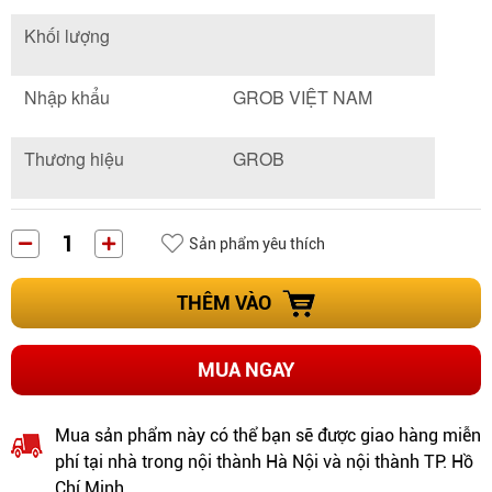
Khối lượng
Nhập khẩu
GROB VIỆT NAM
Thương hiệu
GROB
Sản phẩm yêu thích
THÊM VÀO
MUA NGAY
Mua sản phẩm này có thể bạn sẽ được giao hàng miễn
phí tại nhà trong nội thành Hà Nội và nội thành TP. Hồ
Chí Minh.