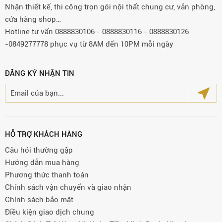
Nhận thiết kế, thi công trọn gói nội thất chung cư, văn phòng,
cửa hàng shop…
Hotline tư vấn 0888830106 - 0888830116 - 0888830126
-0849277778 phục vụ từ 8AM đến 10PM mỗi ngày
ĐĂNG KÝ NHẬN TIN
HỖ TRỢ KHÁCH HÀNG
Câu hỏi thường gặp
Hướng dẫn mua hàng
Phương thức thanh toán
Chính sách vận chuyển và giao nhận
Chính sách bảo mật
Điều kiện giao dịch chung