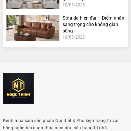
10/06/2026
Sofa da hiện đại – Điểm nhấn
sang trọng cho không gian
sống
10/06/2026
Kênh mua sắm sản phẩm Nội thất & Phụ kiện trang trí với
hàng ngàn lựa chọn thỏa mãn nhu cầu trang trí nhà...