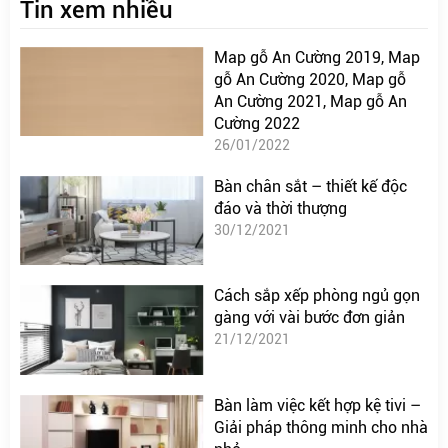
Tin xem nhiều
Map gỗ An Cường 2019, Map
gỗ An Cường 2020, Map gỗ
An Cường 2021, Map gỗ An
Cường 2022
26/01/2022
Bàn chân sắt – thiết kế độc
đáo và thời thượng
30/12/2021
Cách sắp xếp phòng ngủ gọn
gàng với vài bước đơn giản
21/12/2021
Bàn làm việc kết hợp kệ tivi –
Giải pháp thông minh cho nhà