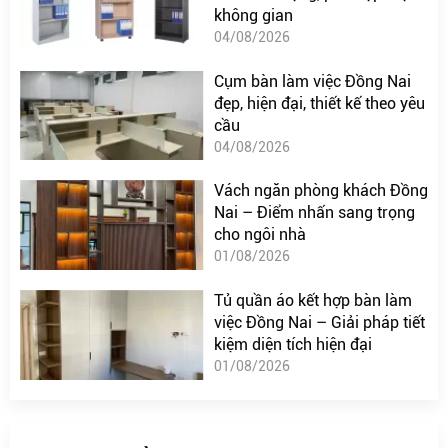
không gian
04/08/2026
Cụm bàn làm việc Đồng Nai
đẹp, hiện đại, thiết kế theo yêu
cầu
04/08/2026
Vách ngăn phòng khách Đồng
Nai – Điểm nhấn sang trọng
cho ngôi nhà
01/08/2026
Tủ quần áo kết hợp bàn làm
việc Đồng Nai – Giải pháp tiết
kiệm diện tích hiện đại
01/08/2026