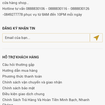
cửa hàng shop…
Hotline tư vấn 0888830106 - 0888830116 - 0888830126
-0849277778 phục vụ từ 8AM đến 10PM mỗi ngày
ĐĂNG KÝ NHẬN TIN
HỖ TRỢ KHÁCH HÀNG
Câu hỏi thường gặp
Hướng dẫn mua hàng
Phương thức thanh toán
Chính sách vận chuyển và giao nhận
Chính sách bảo mật
Điều kiện giao dịch chung
Chính Sách Trả Hàng Và Hoàn Tiền Minh Bạch, Nhanh
Chóng