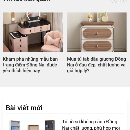
Khám phá những mẫu bàn
Mua tủ tab đầu giường Đồng
trang điểm Đồng Nai được
Nai ở đâu đẹp, chất lượng và
yêu thích hiện nay
giá hợp lý?
Bài viết mới
Tủ hồ sơ không cánh Đồng
Nai chất lượng, phù hợp mọi