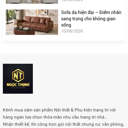
Sofa da hiện đại – Điểm nhấn
sang trọng cho không gian
sống
10/06/2026
Kênh mua sắm sản phẩm Nội thất & Phụ kiện trang trí với
hàng ngàn lựa chọn thỏa mãn nhu cầu trang trí nhà...
Nhận thiết kế, thi công trọn gói nội thất chung cư, văn phòng,