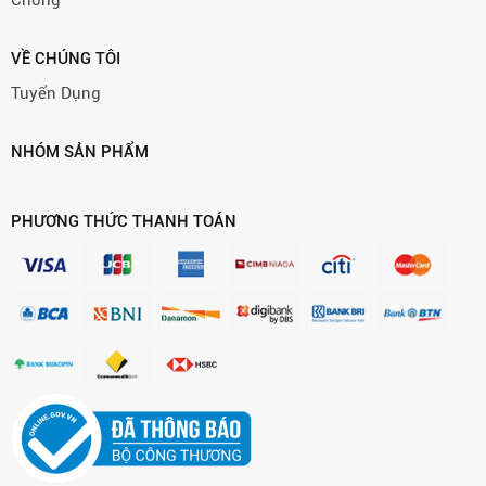
VỀ CHÚNG TÔI
Tuyển Dụng
NHÓM SẢN PHẨM
PHƯƠNG THỨC THANH TOÁN