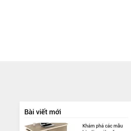
Bài viết mới
Khám phá các mẫu