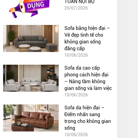
TOÁN NỘI BỘ
20/07/2026
Sofa băng hiện đại –
Vẻ đẹp tinh tế cho
không gian sống
đẳng cấp
10/06/2026
Sofa da cao cấp
phong cách hiện đại
– Nâng tầm không
gian sống và làm việc
10/06/2026
Sofa da hiện đại –
Điểm nhấn sang
trọng cho không gian
sống
10/06/2026