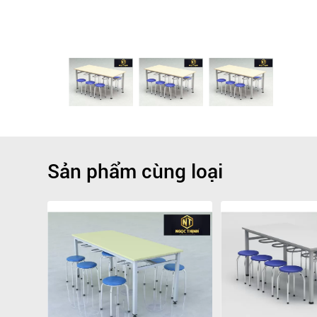
Sản phẩm cùng loại