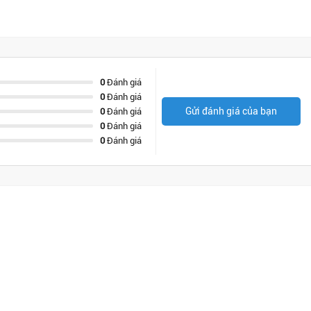
0
Đánh giá
0
Đánh giá
Gửi đánh giá của bạn
0
Đánh giá
0
Đánh giá
0
Đánh giá