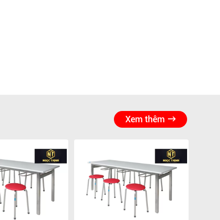
Xem thêm