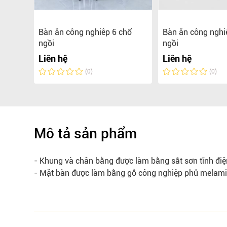
p Hòa
Bàn ăn công nghiêp 6 chổ
Bàn ăn công nghi
ngồi
ngồi
Liên hệ
Liên hệ
(0)
(0)
Mô tả sản phẩm
- Khung và chân bằng được làm bằng sắt sơn tĩnh điệ
- Mặt bàn được làm bằng gỗ công nghiệp phủ melami