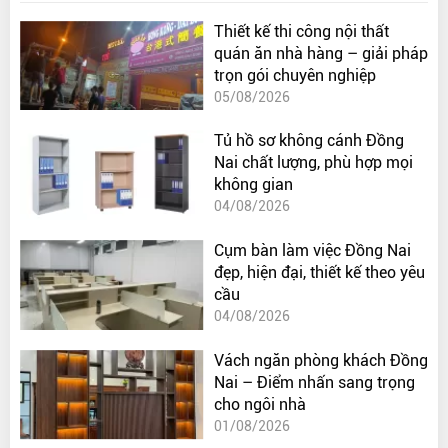
Thiết kế thi công nội thất
quán ăn nhà hàng – giải pháp
trọn gói chuyên nghiệp
05/08/2026
Tủ hồ sơ không cánh Đồng
Nai chất lượng, phù hợp mọi
không gian
04/08/2026
Cụm bàn làm việc Đồng Nai
đẹp, hiện đại, thiết kế theo yêu
cầu
04/08/2026
Vách ngăn phòng khách Đồng
Nai – Điểm nhấn sang trọng
cho ngôi nhà
01/08/2026