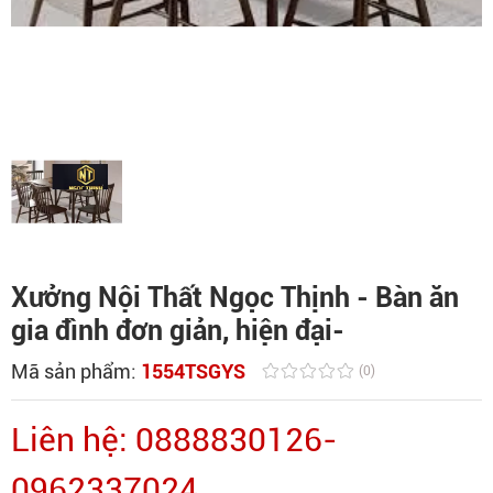
Xưởng Nội Thất Ngọc Thịnh - Bàn ăn
gia đình đơn giản, hiện đại-
Mã sản phẩm:
1554TSGYS
(0)
Liên hệ: 0888830126-
0962337024