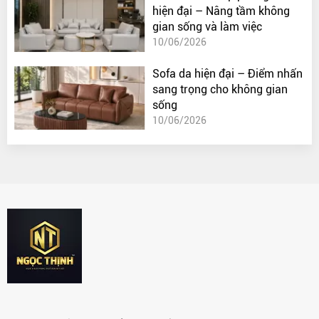
hiện đại – Nâng tầm không
gian sống và làm việc
10/06/2026
Sofa da hiện đại – Điểm nhấn
sang trọng cho không gian
sống
10/06/2026