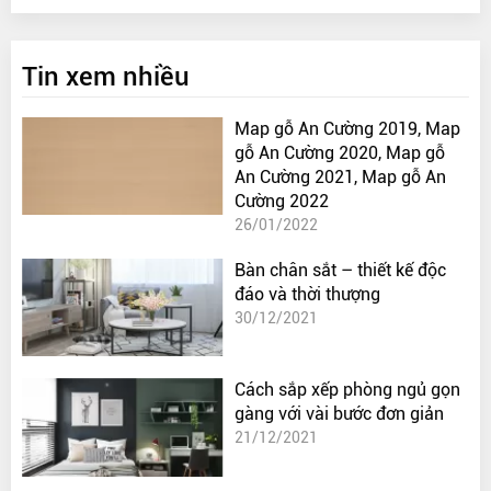
Tin xem nhiều
Map gỗ An Cường 2019, Map
gỗ An Cường 2020, Map gỗ
An Cường 2021, Map gỗ An
Cường 2022
26/01/2022
Bàn chân sắt – thiết kế độc
đáo và thời thượng
30/12/2021
Cách sắp xếp phòng ngủ gọn
gàng với vài bước đơn giản
21/12/2021