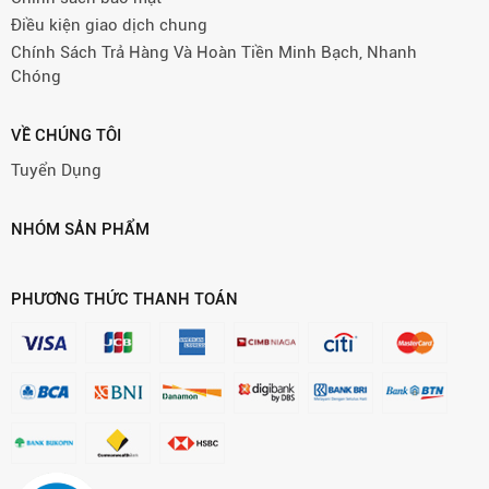
Điều kiện giao dịch chung
Chính Sách Trả Hàng Và Hoàn Tiền Minh Bạch, Nhanh
Chóng
VỀ CHÚNG TÔI
Tuyển Dụng
NHÓM SẢN PHẨM
PHƯƠNG THỨC THANH TOÁN