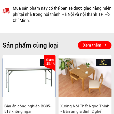
Mua sản phẩm này có thể bạn sẽ được giao hàng miễn
phí tại nhà trong nội thành Hà Nội và nội thành TP. Hồ
Chí Minh.
Sản phẩm cùng loại
Xem thêm
Giảm
-28.4%
Bàn ăn công nghiệp BG05-
Xưởng Nội Thất Ngọc Thịnh
518 không ngăn
- Bàn ăn gia đình 2 ghế