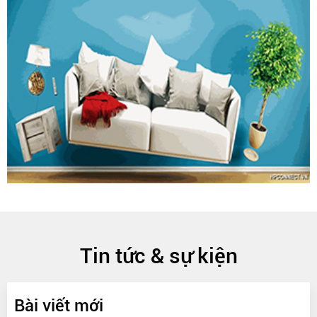
Tin tức & sự kiện
Bài viết mới