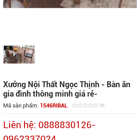
Xưởng Nội Thất Ngọc Thịnh - Bàn ăn
gia đình thông minh giá rẻ-
Mã sản phẩm:
1546RIBAL
(0)
Liên hệ: 0888830126-
0962337024