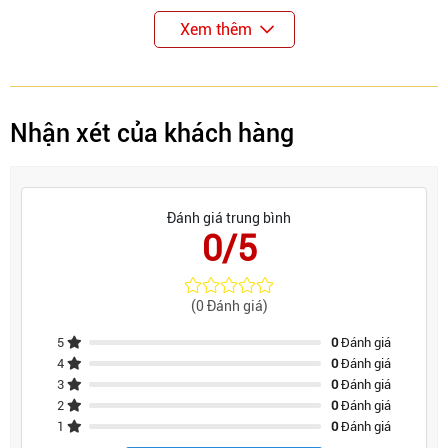
Xem thêm
Nhận xét của khách hàng
Đánh giá trung bình
0/5
(0 Đánh giá)
5
0
Đánh giá
4
0
Đánh giá
3
0
Đánh giá
2
0
Đánh giá
1
0
Đánh giá