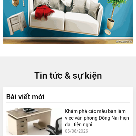
Tin tức & sự kiện
Bài viết mới
Khám phá các mẫu bàn làm
việc văn phòng Đồng Nai hiện
đại, tiện nghi
06/08/2026