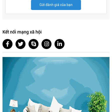
Gửi đánh giá của bạn
Kết nối mạng xã hội