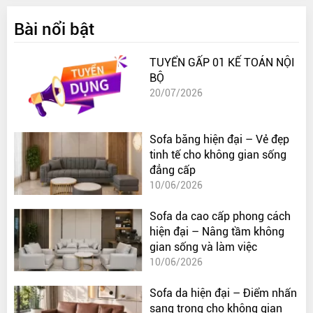
Bài nổi bật
TUYỂN GẤP 01 KẾ TOÁN NỘI
BỘ
20/07/2026
Sofa băng hiện đại – Vẻ đẹp
tinh tế cho không gian sống
đẳng cấp
10/06/2026
Sofa da cao cấp phong cách
hiện đại – Nâng tầm không
gian sống và làm việc
10/06/2026
Sofa da hiện đại – Điểm nhấn
sang trọng cho không gian