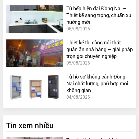
Tủ bếp hiện đại Đồng Nai –
Thiết kế sang trọng, chuẩn xu
hướng mới
06/08/2026
Thiết kế thi công nội thất
quán ăn nhà hàng – giải pháp
trọn gói chuyên nghiệp
05/08/2026
Tủ hồ sơ không cánh Đồng
Nai chất lượng, phù hợp mọi
không gian
04/08/2026
Tin xem nhiều