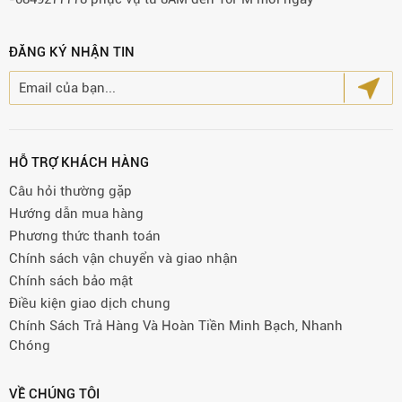
ĐĂNG KÝ NHẬN TIN
HỖ TRỢ KHÁCH HÀNG
Câu hỏi thường gặp
Hướng dẫn mua hàng
Phương thức thanh toán
Chính sách vận chuyển và giao nhận
Chính sách bảo mật
Điều kiện giao dịch chung
Chính Sách Trả Hàng Và Hoàn Tiền Minh Bạch, Nhanh
Chóng
VỀ CHÚNG TÔI