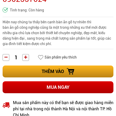
Tình trạng: Còn hàng
Hiện nay chúng ta thấy bên cạnh bàn ăn gỗ tự nhiên thì
bàn ăn gỗ công nghiệp
cũng là một trong những xu thế mới được
nhiều gia chủ lựa chọn bởi thiết kế chuyên nghiệp, đẹp mắt, kiểu
dáng hiện đại , sang trọng mà chất lượng sản phẩm lại tốt, giúp các
gia đình tiết kiệm được chi phí.
Sản phẩm yêu thích
THÊM VÀO
MUA NGAY
Mua sản phẩm này có thể bạn sẽ được giao hàng miễn
phí tại nhà trong nội thành Hà Nội và nội thành TP. Hồ
Chí Minh.