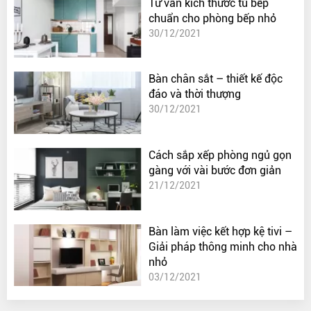
Tư vấn kích thước tủ bếp
chuẩn cho phòng bếp nhỏ
30/12/2021
Bàn chân sắt – thiết kế độc
đáo và thời thượng
30/12/2021
Cách sắp xếp phòng ngủ gọn
gàng với vài bước đơn giản
21/12/2021
Bàn làm việc kết hợp kệ tivi –
Giải pháp thông minh cho nhà
nhỏ
03/12/2021