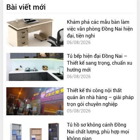
Bài viết mới
Khám phá các mẫu bàn làm
việc văn phòng Đồng Nai hiện
đại, tiện nghi
06/08/2026
Tủ bếp hiện đại Đồng Nai –
Thiết kế sang trọng, chuẩn xu
hướng mới
06/08/2026
Thiết kế thi công nội thất
quán ăn nhà hàng – giải pháp
trọn gói chuyên nghiệp
05/08/2026
Tủ hồ sơ không cánh Đồng
Nai chất lượng, phù hợp mọi
không gian