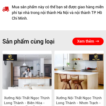
Mua sản phẩm này có thể bạn sẽ được giao hàng miễn
phí tại nhà trong nội thành Hà Nội và nội thành TP. Hồ
Chí Minh.
Sản phẩm cùng loại
Xem thêm
Xưởng Nội Thất Ngọc Thịnh
Xưởng Nội Thất Ngọc Thịnh
Long Thành - Biên Hòa -
Long Thành - Nhơn Trạch -