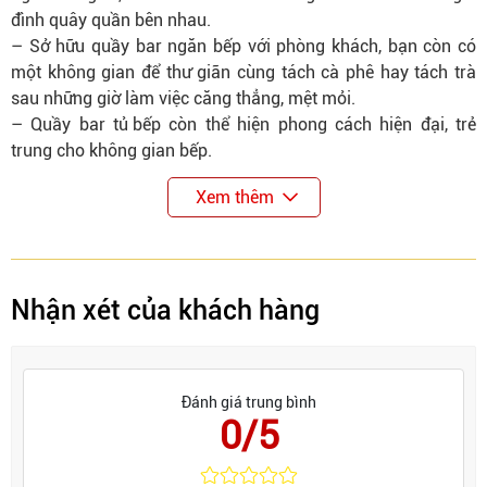
đình quây quần bên nhau.
– Sở hữu quầy bar ngăn bếp với phòng khách, bạn còn có
một không gian để thư giãn cùng tách cà phê hay tách trà
sau những giờ làm việc căng thẳng, mệt mỏi.
– Quầy bar
tủ bếp
còn thể hiện phong cách hiện đại, trẻ
trung cho không gian bếp.
Xem thêm
Nhận xét của khách hàng
Đánh giá trung bình
0/5