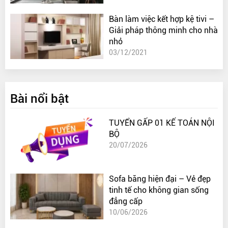
Bàn làm việc kết hợp kệ tivi –
Giải pháp thông minh cho nhà
nhỏ
03/12/2021
Bài nổi bật
TUYỂN GẤP 01 KẾ TOÁN NỘI
BỘ
20/07/2026
Sofa băng hiện đại – Vẻ đẹp
tinh tế cho không gian sống
đẳng cấp
10/06/2026