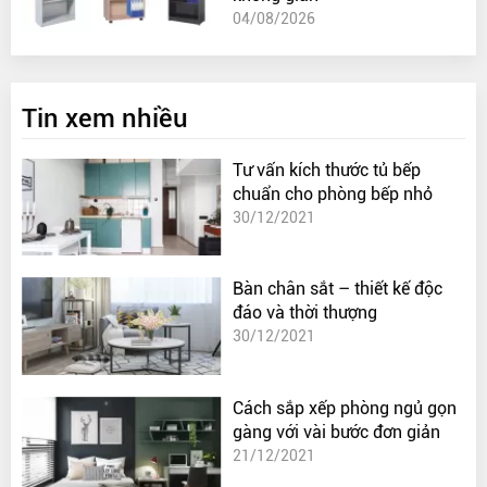
04/08/2026
Tin xem nhiều
Tư vấn kích thước tủ bếp
chuẩn cho phòng bếp nhỏ
30/12/2021
Bàn chân sắt – thiết kế độc
đáo và thời thượng
30/12/2021
Cách sắp xếp phòng ngủ gọn
gàng với vài bước đơn giản
21/12/2021