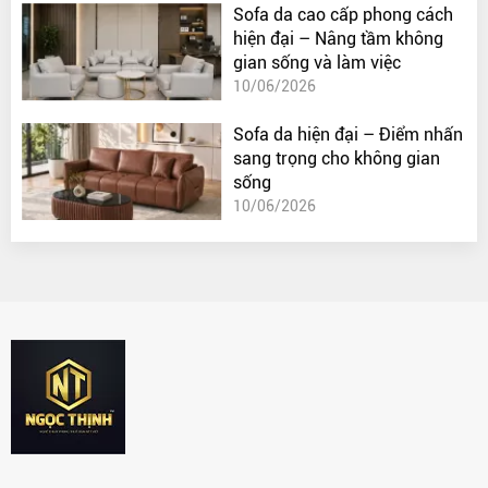
Sofa da cao cấp phong cách
hiện đại – Nâng tầm không
gian sống và làm việc
10/06/2026
Sofa da hiện đại – Điểm nhấn
sang trọng cho không gian
sống
10/06/2026