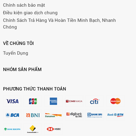
Chính sách bảo mật
Điều kiện giao dịch chung
Chính Sách Trả Hàng Và Hoàn Tiền Minh Bạch, Nhanh
Chóng
VỀ CHÚNG TÔI
Tuyển Dụng
NHÓM SẢN PHẨM
PHƯƠNG THỨC THANH TOÁN