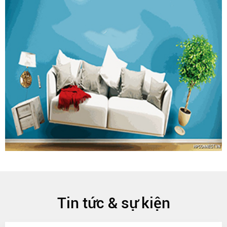
Tin tức & sự kiện