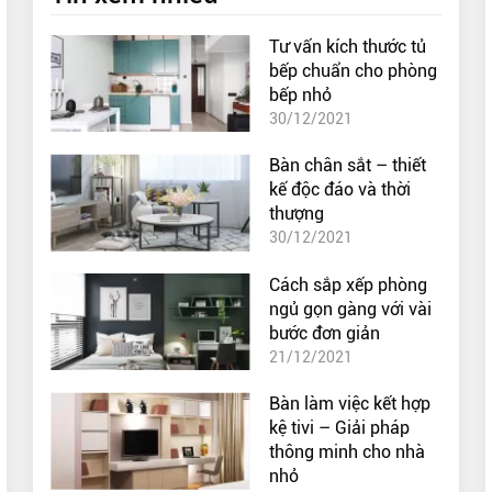
Tư vấn kích thước tủ
bếp chuẩn cho phòng
bếp nhỏ
30/12/2021
Bàn chân sắt – thiết
kế độc đáo và thời
thượng
30/12/2021
Cách sắp xếp phòng
ngủ gọn gàng với vài
bước đơn giản
21/12/2021
Bàn làm việc kết hợp
kệ tivi – Giải pháp
thông minh cho nhà
nhỏ