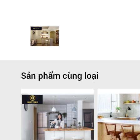
Sản phẩm cùng loại