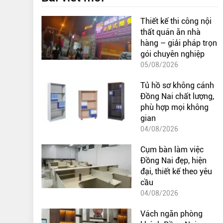
Thiết kế thi công nội
thất quán ăn nhà
hàng – giải pháp trọn
gói chuyên nghiệp
05/08/2026
Tủ hồ sơ không cánh
Đồng Nai chất lượng,
phù hợp mọi không
gian
04/08/2026
Cụm bàn làm việc
Đồng Nai đẹp, hiện
đại, thiết kế theo yêu
cầu
04/08/2026
Vách ngăn phòng