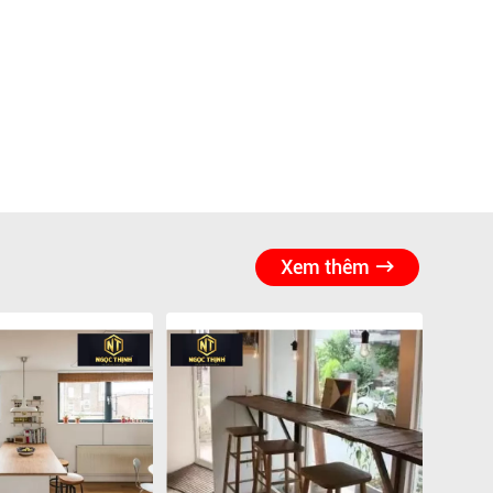
Xem thêm