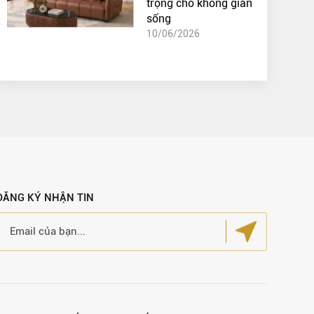
trọng cho không gian
sống
10/06/2026
ĐĂNG KÝ NHẬN TIN