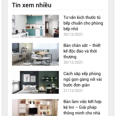
Tin xem nhiều
Tư vấn kích thước tủ
bếp chuẩn cho phòng
bếp nhỏ
30/12/2021
Bàn chân sắt – thiết
kế độc đáo và thời
thượng
30/12/2021
Cách sắp xếp phòng
ngủ gọn gàng với vài
bước đơn giản
21/12/2021
Bàn làm việc kết hợp
kệ tivi – Giải pháp
thông minh cho nhà