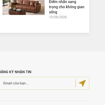
Điểm nhấn sang
trọng cho không gian
sống
10/06/2026
ĐĂNG KÝ NHẬN TIN