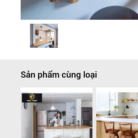
Sản phẩm cùng loại