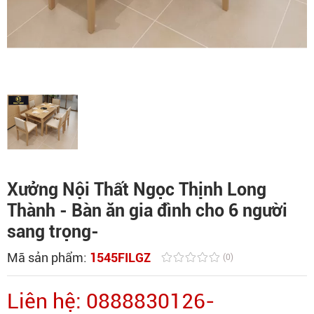
Xưởng Nội Thất Ngọc Thịnh Long
Thành - Bàn ăn gia đình cho 6 người
sang trọng-
Mã sản phẩm:
1545FILGZ
(0)
Liên hệ: 0888830126-