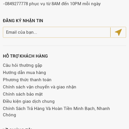
-0849277778 phục vụ từ 8AM đến 10PM mỗi ngày
ĐĂNG KÝ NHẬN TIN
HỖ TRỢ KHÁCH HÀNG
Câu hỏi thường gặp
Hướng dẫn mua hàng
Phương thức thanh toán
Chính sách vận chuyển và giao nhận
Chính sách bảo mật
Điều kiện giao dịch chung
Chính Sách Trả Hàng Và Hoàn Tiền Minh Bạch, Nhanh
Chóng