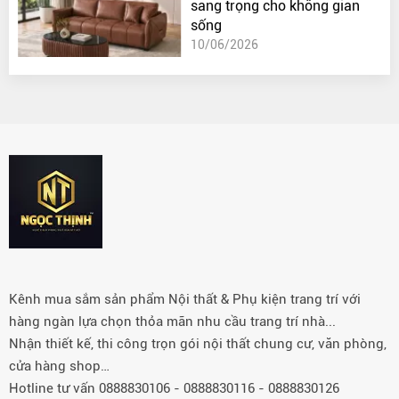
sang trọng cho không gian
sống
10/06/2026
Kênh mua sắm sản phẩm Nội thất & Phụ kiện trang trí với
hàng ngàn lựa chọn thỏa mãn nhu cầu trang trí nhà...
Nhận thiết kế, thi công trọn gói nội thất chung cư, văn phòng,
cửa hàng shop…
Hotline tư vấn 0888830106 - 0888830116 - 0888830126