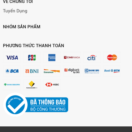
VỀ CHÚNG TÔI
Tuyển Dụng
NHÓM SẢN PHẨM
PHƯƠNG THỨC THANH TOÁN