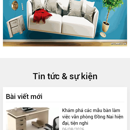
Tin tức & sự kiện
Bài viết mới
Khám phá các mẫu bàn làm
việc văn phòng Đồng Nai hiện
đại, tiện nghi
06/08/2026