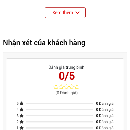
Xem thêm
Nhận xét của khách hàng
Đánh giá trung bình
0/5
(0 Đánh giá)
5
0
Đánh giá
4
0
Đánh giá
3
0
Đánh giá
2
0
Đánh giá
1
0
Đánh giá