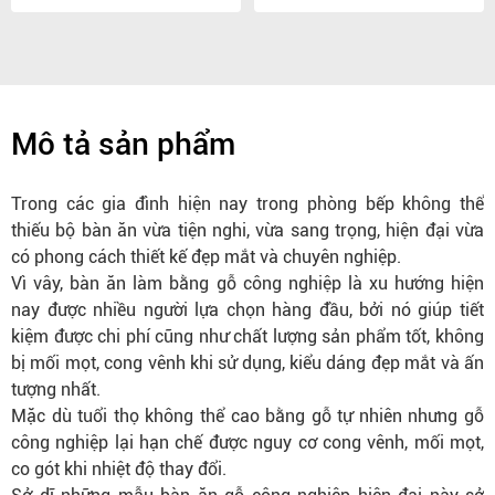
Mô tả sản phẩm
Trong các gia đình hiện nay trong phòng bếp không thể
thiếu bộ bàn ăn vừa tiện nghi, vừa sang trọng, hiện đại vừa
có phong cách thiết kế đẹp mắt và chuyên nghiệp.
Vì vây, bàn ăn làm bằng gỗ công nghiệp là xu hướng hiện
nay được nhiều người lựa chọn hàng đầu, bởi nó giúp tiết
kiệm được chi phí cũng như chất lượng sản phẩm tốt, không
bị mối mọt, cong vênh khi sử dụng, kiểu dáng đẹp mắt và ấn
tượng nhất.
Mặc dù tuổi thọ không thể cao bằng gỗ tự nhiên nhưng gỗ
công nghiệp lại hạn chế được nguy cơ cong vênh, mối mọt,
co gót khi nhiệt độ thay đổi.