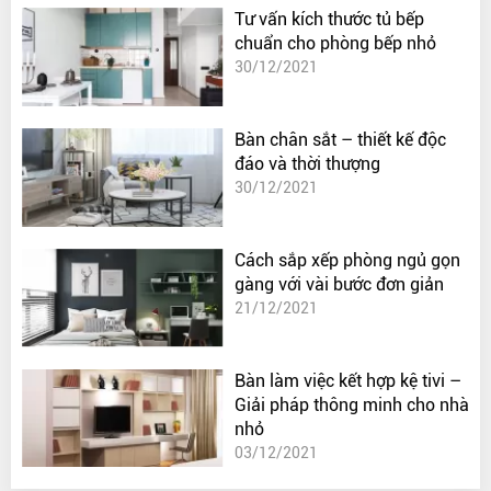
Tư vấn kích thước tủ bếp
chuẩn cho phòng bếp nhỏ
30/12/2021
Bàn chân sắt – thiết kế độc
đáo và thời thượng
30/12/2021
Cách sắp xếp phòng ngủ gọn
gàng với vài bước đơn giản
21/12/2021
Bàn làm việc kết hợp kệ tivi –
Giải pháp thông minh cho nhà
nhỏ
03/12/2021