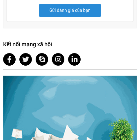
Gửi đánh giá của bạn
Kết nối mạng xã hội