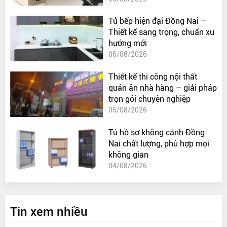
Tủ bếp hiện đại Đồng Nai –
Thiết kế sang trọng, chuẩn xu
hướng mới
06/08/2026
Thiết kế thi công nội thất
quán ăn nhà hàng – giải pháp
trọn gói chuyên nghiệp
05/08/2026
Tủ hồ sơ không cánh Đồng
Nai chất lượng, phù hợp mọi
không gian
04/08/2026
Tin xem nhiều