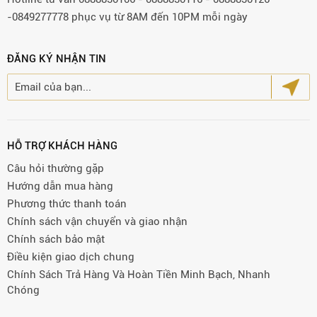
-0849277778 phục vụ từ 8AM đến 10PM mỗi ngày
ĐĂNG KÝ NHẬN TIN
HỖ TRỢ KHÁCH HÀNG
Câu hỏi thường gặp
Hướng dẫn mua hàng
Phương thức thanh toán
Chính sách vận chuyển và giao nhận
Chính sách bảo mật
Điều kiện giao dịch chung
Chính Sách Trả Hàng Và Hoàn Tiền Minh Bạch, Nhanh
Chóng