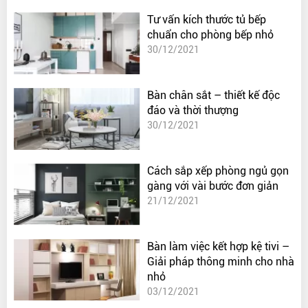
Tư vấn kích thước tủ bếp
chuẩn cho phòng bếp nhỏ
30/12/2021
Bàn chân sắt – thiết kế độc
đáo và thời thượng
30/12/2021
Cách sắp xếp phòng ngủ gọn
gàng với vài bước đơn giản
21/12/2021
Bàn làm việc kết hợp kệ tivi –
Giải pháp thông minh cho nhà
nhỏ
03/12/2021