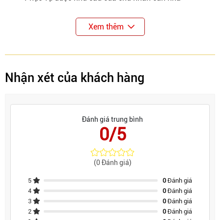
Xem thêm
Nhận xét của khách hàng
Đánh giá trung bình
0/5
(0 Đánh giá)
5
0
Đánh giá
4
0
Đánh giá
3
0
Đánh giá
2
0
Đánh giá