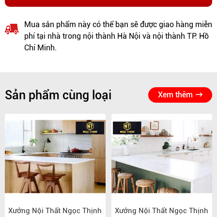
Mua sản phẩm này có thể bạn sẽ được giao hàng miễn
phí tại nhà trong nội thành Hà Nội và nội thành TP. Hồ
Chí Minh.
Sản phẩm cùng loại
Xem thêm
Xưởng Nội Thất Ngọc Thịnh
Xưởng Nội Thất Ngọc Thịnh