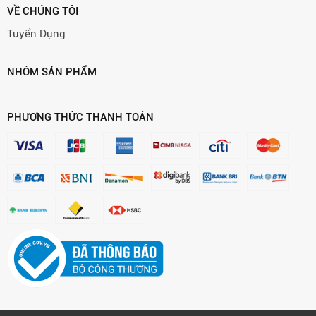
VỀ CHÚNG TÔI
Tuyển Dụng
NHÓM SẢN PHẨM
PHƯƠNG THỨC THANH TOÁN