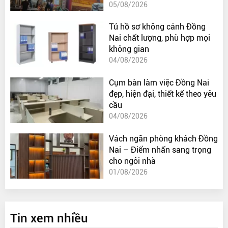
05/08/2026
Tủ hồ sơ không cánh Đồng
Nai chất lượng, phù hợp mọi
không gian
04/08/2026
Cụm bàn làm việc Đồng Nai
đẹp, hiện đại, thiết kế theo yêu
cầu
04/08/2026
Vách ngăn phòng khách Đồng
Nai – Điểm nhấn sang trọng
cho ngôi nhà
01/08/2026
Tin xem nhiều