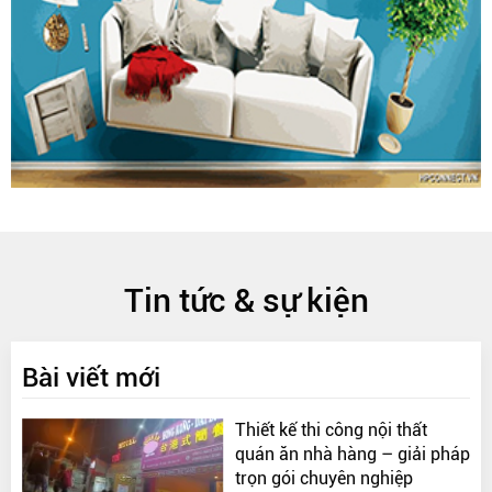
Tin tức & sự kiện
Bài viết mới
Thiết kế thi công nội thất
quán ăn nhà hàng – giải pháp
trọn gói chuyên nghiệp