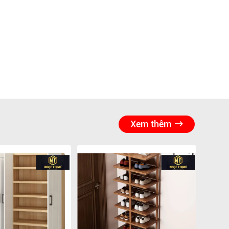
Xem thêm