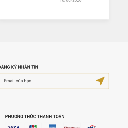
10/06/2026
ĐĂNG KÝ NHẬN TIN
PHƯƠNG THỨC THANH TOÁN