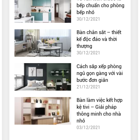
bếp chuẩn cho phòng
bếp nhỏ
30/12/2021
Bàn chân sắt – thiết
kế độc đáo và thời
thượng
30/12/2021
Cách sắp xếp phòng
ngủ gọn gàng với vài
bước đơn giản
21/12/2021
Bàn làm việc kết hợp
kệ tivi – Giải pháp
thông minh cho nhà
nhỏ
03/12/2021