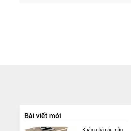
Bài viết mới
Khám phá các mẫu