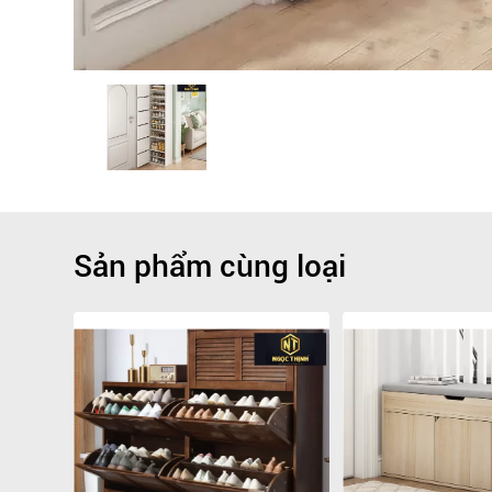
Sản phẩm cùng loại