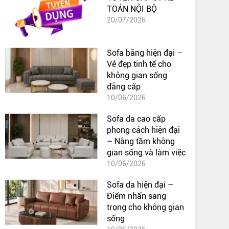
TOÁN NỘI BỘ
20/07/2026
Sofa băng hiện đại –
Vẻ đẹp tinh tế cho
không gian sống
đẳng cấp
10/06/2026
Sofa da cao cấp
phong cách hiện đại
– Nâng tầm không
gian sống và làm việc
10/06/2026
Sofa da hiện đại –
Điểm nhấn sang
trọng cho không gian
sống