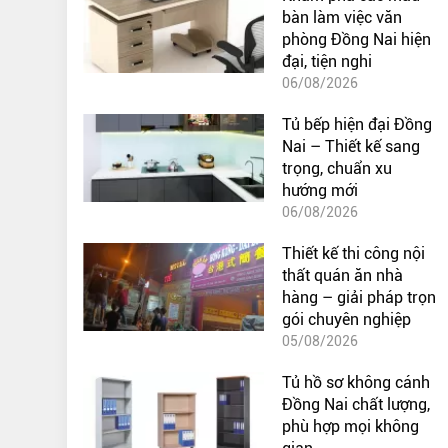
bàn làm việc văn
phòng Đồng Nai hiện
đại, tiện nghi
06/08/2026
Tủ bếp hiện đại Đồng
Nai – Thiết kế sang
trọng, chuẩn xu
hướng mới
06/08/2026
Thiết kế thi công nội
thất quán ăn nhà
hàng – giải pháp trọn
gói chuyên nghiệp
05/08/2026
Tủ hồ sơ không cánh
Đồng Nai chất lượng,
phù hợp mọi không