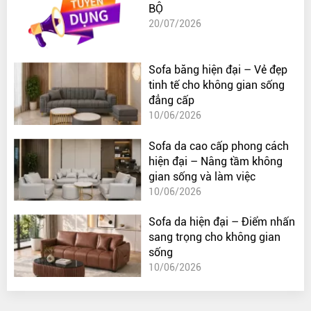
BỘ
20/07/2026
Sofa băng hiện đại – Vẻ đẹp
tinh tế cho không gian sống
đẳng cấp
10/06/2026
Sofa da cao cấp phong cách
hiện đại – Nâng tầm không
gian sống và làm việc
10/06/2026
Sofa da hiện đại – Điểm nhấn
sang trọng cho không gian
sống
10/06/2026