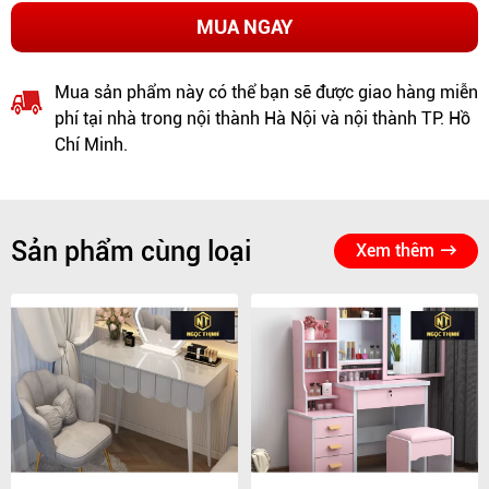
MUA NGAY
Mua sản phẩm này có thể bạn sẽ được giao hàng miễn
phí tại nhà trong nội thành Hà Nội và nội thành TP. Hồ
Chí Minh.
Sản phẩm cùng loại
Xem thêm