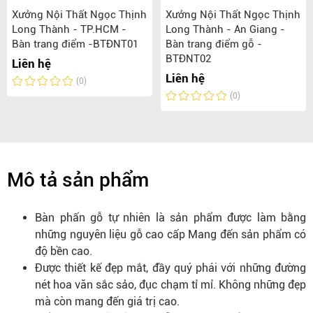
Xưởng Nội Thất Ngọc Thịnh
Xưởng Nội Thất Ngọc Thịnh
Long Thành - TP.HCM -
Long Thành - An Giang -
Bàn trang điểm -BTĐNT01
Bàn trang điểm gỗ -
BTĐNT02
Liên hệ
Liên hệ
(0)
(0)
Mô tả sản phẩm
Bàn phấn gỗ tự nhiên là sản phẩm được làm bằng
những nguyên liệu gỗ cao cấp Mang đến sản phẩm có
độ bền cao.
Được thiết kế đẹp mắt, đầy quý phái với những đường
nét hoa văn sắc sảo, đục chạm tỉ mỉ. Không những đẹp
mà còn mang đến giá trị cao.