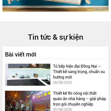
Tin tức & sự kiện
Bài viết mới
Tủ bếp hiện đại Đồng Nai –
Thiết kế sang trọng, chuẩn xu
hướng mới
06/08/2026
Thiết kế thi công nội thất
quán ăn nhà hàng – giải pháp
trọn gói chuyên nghiệp
05/08/2026