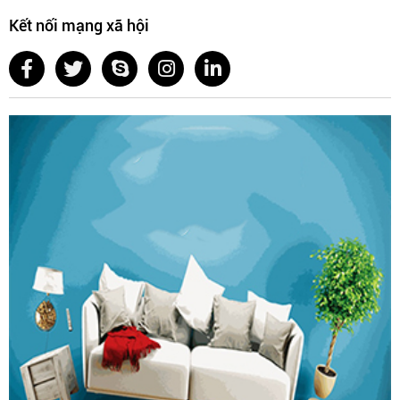
Kết nối mạng xã hội