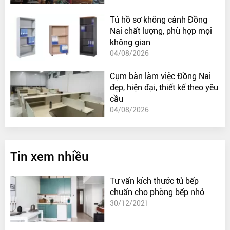
Tủ hồ sơ không cánh Đồng
Nai chất lượng, phù hợp mọi
không gian
04/08/2026
Cụm bàn làm việc Đồng Nai
đẹp, hiện đại, thiết kế theo yêu
cầu
04/08/2026
Tin xem nhiều
Tư vấn kích thước tủ bếp
chuẩn cho phòng bếp nhỏ
30/12/2021