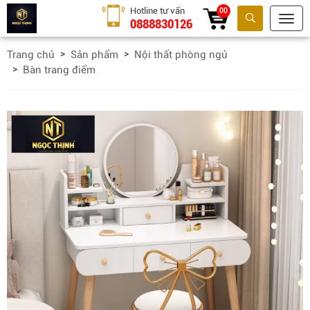
Hotline tư vấn
00
0888830126
Tìm kiếm
Trang chủ
Sản phẩm
Nội thất phòng ngủ
Bàn trang điểm