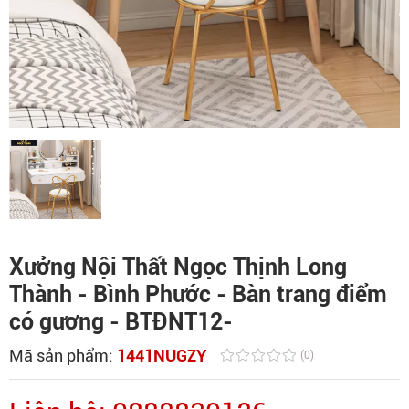
Xưởng Nội Thất Ngọc Thịnh Long
Thành - Bình Phước - Bàn trang điểm
có gương - BTĐNT12-
Mã sản phẩm:
1441NUGZY
(0)