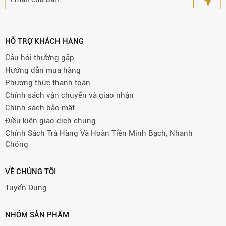
HỖ TRỢ KHÁCH HÀNG
Câu hỏi thường gặp
Hướng dẫn mua hàng
Phương thức thanh toán
Chính sách vận chuyển và giao nhận
Chính sách bảo mật
Điều kiện giao dịch chung
Chính Sách Trả Hàng Và Hoàn Tiền Minh Bạch, Nhanh
Chóng
VỀ CHÚNG TÔI
Tuyển Dụng
NHÓM SẢN PHẨM