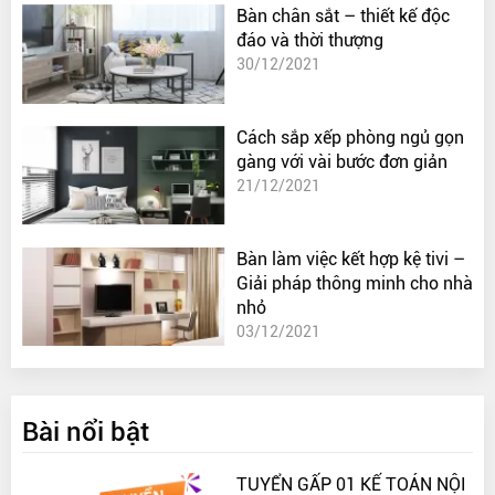
Bàn chân sắt – thiết kế độc
đáo và thời thượng
30/12/2021
Cách sắp xếp phòng ngủ gọn
gàng với vài bước đơn giản
21/12/2021
Bàn làm việc kết hợp kệ tivi –
Giải pháp thông minh cho nhà
nhỏ
03/12/2021
Bài nổi bật
TUYỂN GẤP 01 KẾ TOÁN NỘI