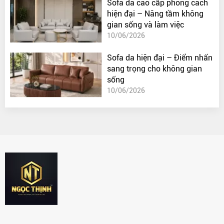
Sofa da cao cấp phong cách
hiện đại – Nâng tầm không
gian sống và làm việc
10/06/2026
Sofa da hiện đại – Điểm nhấn
sang trọng cho không gian
sống
10/06/2026