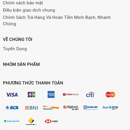
Chính sách bảo mật
Điều kiện giao dịch chung
Chính Sách Trả Hàng Và Hoàn Tiền Minh Bạch, Nhanh
Chóng
VỀ CHÚNG TÔI
Tuyển Dụng
NHÓM SẢN PHẨM
PHƯƠNG THỨC THANH TOÁN