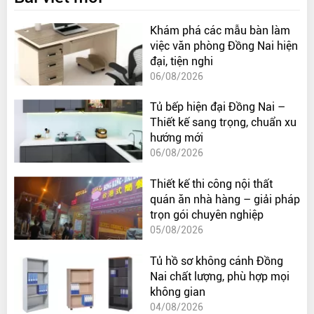
Khám phá các mẫu bàn làm
việc văn phòng Đồng Nai hiện
đại, tiện nghi
06/08/2026
Tủ bếp hiện đại Đồng Nai –
Thiết kế sang trọng, chuẩn xu
hướng mới
06/08/2026
Thiết kế thi công nội thất
quán ăn nhà hàng – giải pháp
trọn gói chuyên nghiệp
05/08/2026
Tủ hồ sơ không cánh Đồng
Nai chất lượng, phù hợp mọi
không gian
04/08/2026