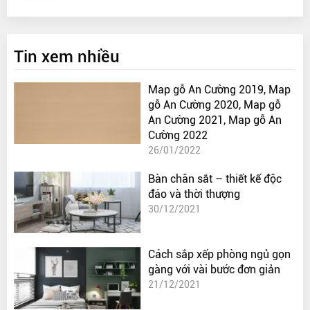
Tin xem nhiều
Map gỗ An Cường 2019, Map
gỗ An Cường 2020, Map gỗ
An Cường 2021, Map gỗ An
Cường 2022
26/01/2022
Bàn chân sắt – thiết kế độc
đáo và thời thượng
30/12/2021
Cách sắp xếp phòng ngủ gọn
gàng với vài bước đơn giản
21/12/2021