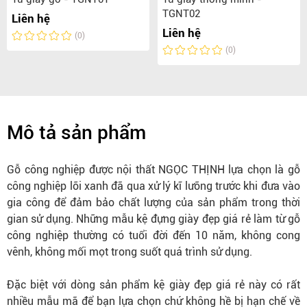
TGNT02
Liên hệ
Liên hệ
(0)
(0)
Mô tả sản phẩm
Gỗ công nghiệp được nội thất NGỌC THỊNH lựa chọn là gỗ
công nghiệp lõi xanh đã qua xử lý kĩ lưỡng trước khi đưa vào
gia công để đảm bảo chất lượng của sản phẩm trong thời
gian sử dụng. Những mẫu kệ đựng giày đẹp giá rẻ làm từ gỗ
công nghiệp thường có tuổi đời đến 10 năm, không cong
vênh, không mối mọt trong suốt quá trình sử dụng.
Đặc biệt với dòng sản phẩm kệ giày đẹp giá rẻ này có rất
nhiều mẫu mã để bạn lựa chọn chứ không hề bị hạn chế về