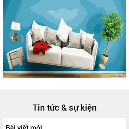
Tin tức & sự kiện
Bài viết mới