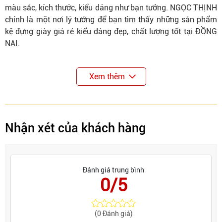
màu sắc, kích thước, kiểu dáng như bạn tưởng. NGỌC THỊNH
chính là một nơi lý tưởng để bạn tìm thấy những sản phẩm
kệ đựng giày giá rẻ kiểu dáng đẹp, chất lượng tốt tại ĐỒNG
NAI.
Xem thêm
Nhận xét của khách hàng
Đánh giá trung bình
0/5
(0 Đánh giá)