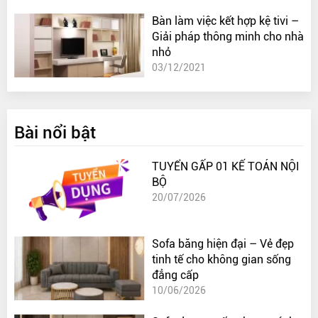
Bàn làm việc kết hợp kệ tivi –
Giải pháp thông minh cho nhà
nhỏ
03/12/2021
Bài nổi bật
TUYỂN GẤP 01 KẾ TOÁN NỘI
BỘ
20/07/2026
Sofa băng hiện đại – Vẻ đẹp
tinh tế cho không gian sống
đẳng cấp
10/06/2026