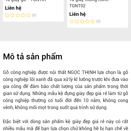
TGNT02
Liên hệ
Liên hệ
(0)
(0)
Mô tả sản phẩm
Gỗ công nghiệp được nội thất NGỌC THỊNH lựa chọn là gỗ
công nghiệp lõi xanh đã qua xử lý kĩ lưỡng trước khi đưa vào
gia công để đảm bảo chất lượng của sản phẩm trong thời
gian sử dụng. Những mẫu kệ đựng giày đẹp giá rẻ làm từ gỗ
công nghiệp thường có tuổi đời đến 10 năm, không cong
vênh, không mối mọt trong suốt quá trình sử dụng.
Đặc biệt với dòng sản phẩm kệ giày đẹp giá rẻ này có rất
nhiều mẫu mã để bạn lựa chọn chứ không hề bị hạn chế về