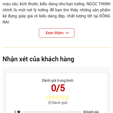
màu sắc, kích thước, kiểu dáng như bạn tưởng. NGỌC THỊNH
chính là một nơi lý tưởng để bạn tìm thấy những sản phẩm
kệ đựng giày giá rẻ kiểu dáng đẹp, chất lượng tốt tại ĐỒNG
NAI.
Xem thêm
Nhận xét của khách hàng
Đánh giá trung bình
0/5
(0 Đánh giá)
5
0
Đánh giá