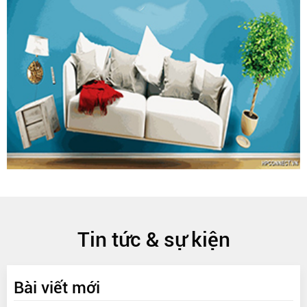
Tin tức & sự kiện
Bài viết mới