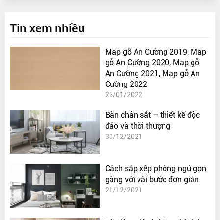
Tin xem nhiều
Map gỗ An Cường 2019, Map
gỗ An Cường 2020, Map gỗ
An Cường 2021, Map gỗ An
Cường 2022
26/01/2022
Bàn chân sắt – thiết kế độc
đáo và thời thượng
30/12/2021
Cách sắp xếp phòng ngủ gọn
gàng với vài bước đơn giản
21/12/2021