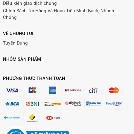
Điều kiện giao dịch chung
Chính Sách Trả Hàng Và Hoàn Tiền Minh Bạch, Nhanh
Chóng
VỀ CHÚNG TÔI
Tuyển Dụng
NHÓM SẢN PHẨM
PHƯƠNG THỨC THANH TOÁN