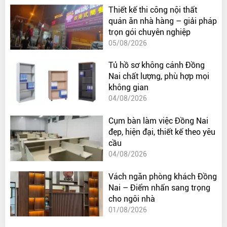
Thiết kế thi công nội thất
quán ăn nhà hàng – giải pháp
trọn gói chuyên nghiệp
05/08/2026
Tủ hồ sơ không cánh Đồng
Nai chất lượng, phù hợp mọi
không gian
04/08/2026
Cụm bàn làm việc Đồng Nai
đẹp, hiện đại, thiết kế theo yêu
cầu
04/08/2026
Vách ngăn phòng khách Đồng
Nai – Điểm nhấn sang trọng
cho ngôi nhà
01/08/2026