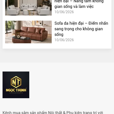
hiện đại – Nâng tầm không
gian sống và làm việc
10/06/2026
Sofa da hiện đại – Điểm nhấn
sang trọng cho không gian
sống
10/06/2026
Kênh mua sắm sản phẩm Nội thất & Phụ kiện trang trí với