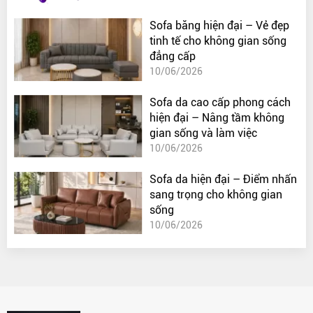
Sofa băng hiện đại – Vẻ đẹp
tinh tế cho không gian sống
đẳng cấp
10/06/2026
Sofa da cao cấp phong cách
hiện đại – Nâng tầm không
gian sống và làm việc
10/06/2026
Sofa da hiện đại – Điểm nhấn
sang trọng cho không gian
sống
10/06/2026