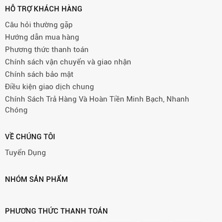
HỖ TRỢ KHÁCH HÀNG
Câu hỏi thường gặp
Hướng dẫn mua hàng
Phương thức thanh toán
Chính sách vận chuyển và giao nhận
Chính sách bảo mật
Điều kiện giao dịch chung
Chính Sách Trả Hàng Và Hoàn Tiền Minh Bạch, Nhanh
Chóng
VỀ CHÚNG TÔI
Tuyển Dụng
NHÓM SẢN PHẨM
PHƯƠNG THỨC THANH TOÁN