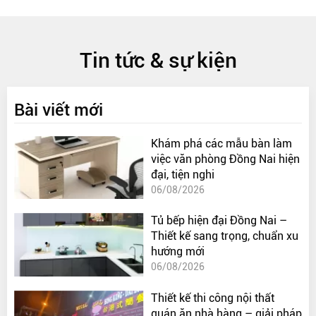
Tin tức & sự kiện
Bài viết mới
Khám phá các mẫu bàn làm
việc văn phòng Đồng Nai hiện
đại, tiện nghi
06/08/2026
Tủ bếp hiện đại Đồng Nai –
Thiết kế sang trọng, chuẩn xu
hướng mới
06/08/2026
Thiết kế thi công nội thất
quán ăn nhà hàng – giải pháp