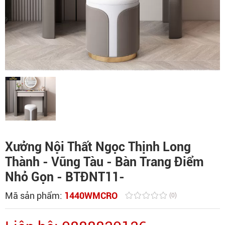
Xưởng Nội Thất Ngọc Thịnh Long
Thành - Vũng Tàu - Bàn Trang Điểm
Nhỏ Gọn - BTĐNT11-
Mã sản phẩm:
1440WMCRO
(0)