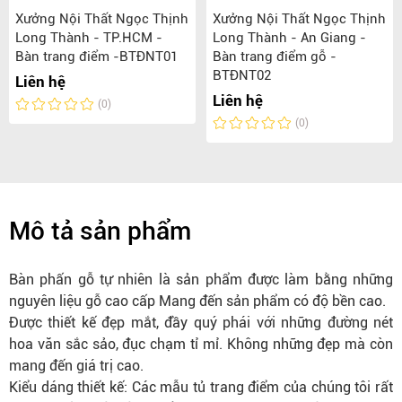
Xưởng Nội Thất Ngọc Thịnh
Xưởng Nội Thất Ngọc Thịnh
Long Thành - TP.HCM -
Long Thành - An Giang -
Bàn trang điểm -BTĐNT01
Bàn trang điểm gỗ -
BTĐNT02
Liên hệ
Liên hệ
(0)
(0)
Mô tả sản phẩm
Bàn phấn gỗ tự nhiên là sản phẩm được làm bằng những
nguyên liệu gỗ cao cấp Mang đến sản phẩm có độ bền cao.
Được thiết kế đẹp mắt, đầy quý phái với những đường nét
hoa văn sắc sảo, đục chạm tỉ mỉ. Không những đẹp mà còn
mang đến giá trị cao.
Kiểu dáng thiết kế: Các mẫu tủ trang điểm của chúng tôi rất