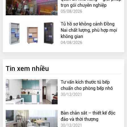
trọn gói chuyên nghiệp
05/08/2026
Tủ hồ sơ không cánh Đồng
Nai chất lượng, phù hợp mọi
không gian
04/08/2026
Tin xem nhiều
Tư vấn kích thước tủ bếp
chuẩn cho phòng bếp nhỏ
30/12/2021
Bàn chân sắt – thiết kế độc
đáo và thời thượng
30/12/2021