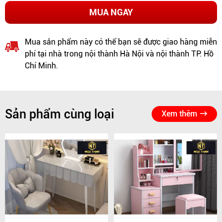
MUA NGAY
Mua sản phẩm này có thể bạn sẽ được giao hàng miễn
phí tại nhà trong nội thành Hà Nội và nội thành TP. Hồ
Chí Minh.
Sản phẩm cùng loại
Xem thêm