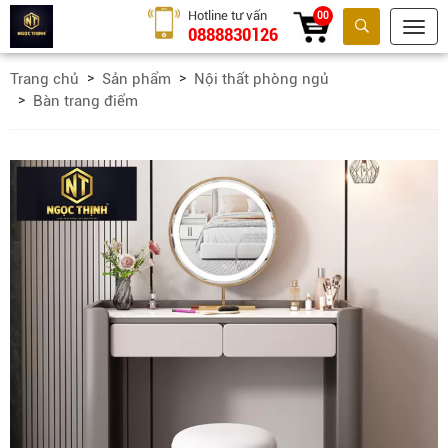
Hotline tư vấn
00
0888830126
Tìm kiếm
Trang chủ
Sản phẩm
Nội thất phòng ngủ
Bàn trang điểm