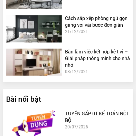
Cách sắp xếp phòng ngủ gọn
gàng với vài bước đơn giản
21/12/2021
Bàn làm việc kết hợp kệ tivi –
Giải pháp thông minh cho nhà
nhỏ
03/12/2021
Bài nổi bật
TUYỂN GẤP 01 KẾ TOÁN NỘI
BỘ
20/07/2026