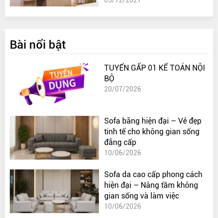
Bài nổi bật
TUYỂN GẤP 01 KẾ TOÁN NỘI
BỘ
20/07/2026
Sofa băng hiện đại – Vẻ đẹp
tinh tế cho không gian sống
đẳng cấp
10/06/2026
Sofa da cao cấp phong cách
hiện đại – Nâng tầm không
gian sống và làm việc
10/06/2026