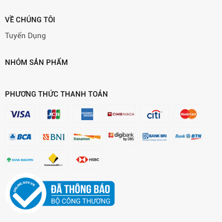
VỀ CHÚNG TÔI
Tuyển Dụng
NHÓM SẢN PHẨM
PHƯƠNG THỨC THANH TOÁN