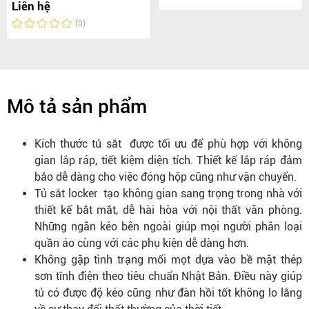
Liên hệ
(0)
Mô tả sản phẩm
Kích thước tủ sắt được tối ưu để phù hợp với không
gian lắp ráp, tiết kiệm diện tích. Thiết kế lắp ráp đảm
bảo dễ dàng cho việc đóng hộp cũng như vận chuyển.
Tủ sắt locker tạo không gian sang trọng trong nhà với
thiết kế bắt mắt, dễ hài hòa với nội thất văn phòng.
Những ngăn kéo bên ngoài giúp mọi người phân loại
quần áo cùng với các phụ kiện dễ dàng hơn.
Không gặp tình trạng mối mọt dựa vào bề mặt thép
sơn tĩnh điện theo tiêu chuẩn Nhật Bản. Điều này giúp
tủ có được độ kéo cũng như đàn hồi tốt không lo lắng