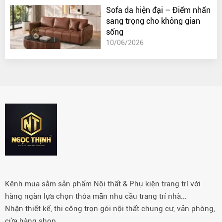
Sofa da hiện đại – Điểm nhấn
sang trọng cho không gian
sống
10/06/2026
Kênh mua sắm sản phẩm Nội thất & Phụ kiện trang trí với
hàng ngàn lựa chọn thỏa mãn nhu cầu trang trí nhà...
Nhận thiết kế, thi công trọn gói nội thất chung cư, văn phòng,
cửa hàng shop…