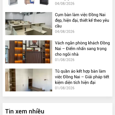
04/08/2026
Cụm bàn làm việc Đồng Nai
đẹp, hiện đại, thiết kế theo yêu
cầu
04/08/2026
Vách ngăn phòng khách Đồng
Nai – Điểm nhấn sang trọng
cho ngôi nhà
01/08/2026
Tủ quần áo kết hợp bàn làm
việc Đồng Nai – Giải pháp tiết
kiệm diện tích hiện đại
01/08/2026
Tin xem nhiều