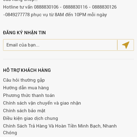
Hotline tư vấn 0888830106 - 0888830116 - 0888830126
-0849277778 phục vụ từ 8AM đến 10PM mỗi ngày
ĐĂNG KÝ NHẬN TIN
HỖ TRỢ KHÁCH HÀNG
Câu hỏi thường gặp
Hướng dẫn mua hàng
Phương thức thanh toán
Chính sách vận chuyển và giao nhận
Chính sách bảo mật
Điều kiện giao dịch chung
Chính Sách Trả Hàng Và Hoàn Tiền Minh Bạch, Nhanh
Chóng