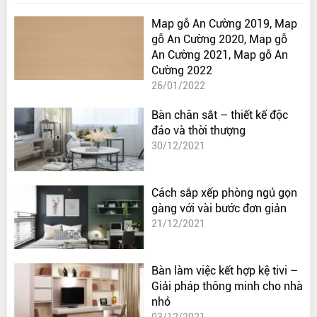
Map gỗ An Cường 2019, Map
gỗ An Cường 2020, Map gỗ
An Cường 2021, Map gỗ An
Cường 2022
26/01/2022
Bàn chân sắt – thiết kế độc
đáo và thời thượng
30/12/2021
Cách sắp xếp phòng ngủ gọn
gàng với vài bước đơn giản
21/12/2021
Bàn làm việc kết hợp kệ tivi –
Giải pháp thông minh cho nhà
nhỏ
03/12/2021