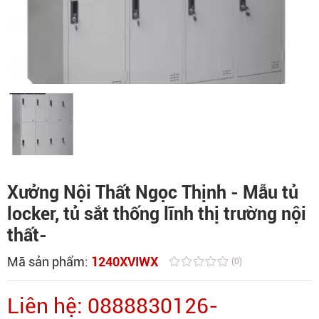
Xưởng Nội Thất Ngọc Thịnh - Mẫu tủ
locker, tủ sắt thống lĩnh thị trường nội
thất-
Mã sản phẩm:
1240XVIWX
(0)
Liên hệ: 0888830126-