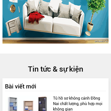
Tin tức & sự kiện
Bài viết mới
Tủ hồ sơ không cánh Đồng
Nai chất lượng, phù hợp mọi
không gian