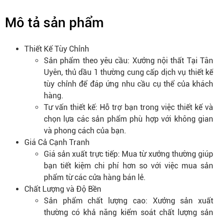
Mô tả sản phẩm
Thiết Kế Tùy Chỉnh
Sản phẩm theo yêu cầu: Xưởng nội thất Tại Tân
Uyên, thủ dầu 1 thường cung cấp dịch vụ thiết kế
tùy chỉnh để đáp ứng nhu cầu cụ thể của khách
hàng.
Tư vấn thiết kế: Hỗ trợ bạn trong việc thiết kế và
chọn lựa các sản phẩm phù hợp với không gian
và phong cách của bạn.
Giá Cả Cạnh Tranh
Giá sản xuất trực tiếp: Mua từ xưởng thường giúp
bạn tiết kiệm chi phí hơn so với việc mua sản
phẩm từ các cửa hàng bán lẻ.
Chất Lượng và Độ Bền
Sản phẩm chất lượng cao: Xưởng sản xuất
thường có khả năng kiểm soát chất lượng sản