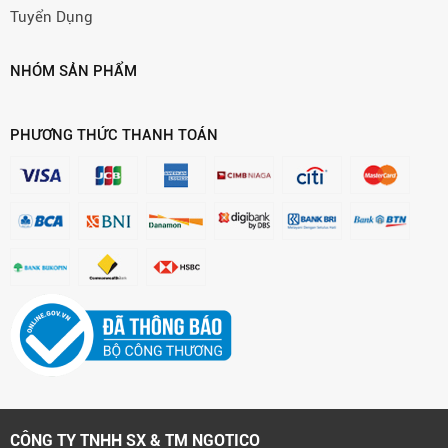
Tuyển Dụng
NHÓM SẢN PHẨM
PHƯƠNG THỨC THANH TOÁN
CÔNG TY TNHH SX & TM NGOTICO