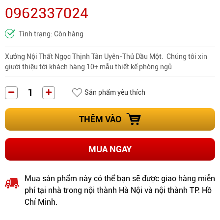
0962337024
Tình trạng: Còn hàng
Xưởng Nội Thất Ngọc Thịnh Tân Uyên-Thủ Dầu Một. Chúng tôi xin
giưới thiệu tới khách hàng 10+ mẫu thiết kế phòng ngủ
Sản phẩm yêu thích
THÊM VÀO
MUA NGAY
Mua sản phẩm này có thể bạn sẽ được giao hàng miễn
phí tại nhà trong nội thành Hà Nội và nội thành TP. Hồ
Chí Minh.