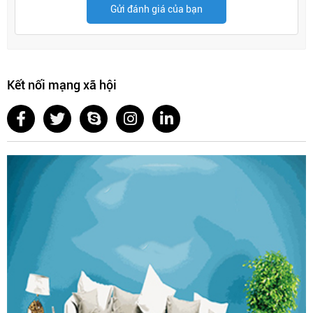
Gửi đánh giá của bạn
Kết nối mạng xã hội