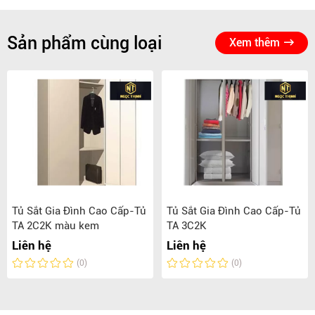
Sản phẩm cùng loại
Xem thêm
Tủ Sắt Gia Đình Cao Cấp-Tủ
Tủ Sắt Gia Đình Cao Cấp-Tủ
TA 2C2K màu kem
TA 3C2K
Liên hệ
Liên hệ
(0)
(0)