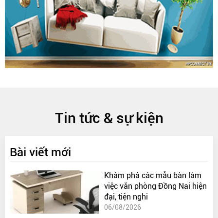
Tin tức & sự kiện
Bài viết mới
Khám phá các mẫu bàn làm
việc văn phòng Đồng Nai hiện
đại, tiện nghi
06/08/2026