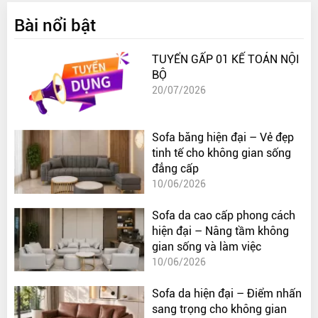
Bài nổi bật
TUYỂN GẤP 01 KẾ TOÁN NỘI
BỘ
20/07/2026
Sofa băng hiện đại – Vẻ đẹp
tinh tế cho không gian sống
đẳng cấp
10/06/2026
Sofa da cao cấp phong cách
hiện đại – Nâng tầm không
gian sống và làm việc
10/06/2026
Sofa da hiện đại – Điểm nhấn
sang trọng cho không gian