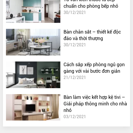
chuẩn cho phòng bếp nhỏ
30/12/2021
Bàn chân sắt – thiết kế độc
đáo và thời thượng
30/12/2021
Cách sắp xếp phòng ngủ gọn
gàng với vài bước đơn giản
21/12/2021
Bàn làm việc kết hợp kệ tivi –
Giải pháp thông minh cho nhà
nhỏ
03/12/2021