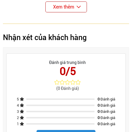
Xem thêm
Nhận xét của khách hàng
Đánh giá trung bình
0/5
(0 Đánh giá)
5
0
Đánh giá
4
0
Đánh giá
3
0
Đánh giá
2
0
Đánh giá
1
0
Đánh giá