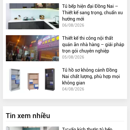
Tủ bếp hiện đại Đồng Nai –
Thiết kế sang trọng, chuẩn xu
hướng mới
06/08/2026
Thiết kế thi công nội thất
quán ăn nhà hàng – giải pháp
trọn gói chuyên nghiệp
05/08/2026
Tủ hồ sơ không cánh Đồng
Nai chất lượng, phù hợp mọi
không gian
04/08/2026
Tin xem nhiều
Tư vấn kích thước tủ bếp