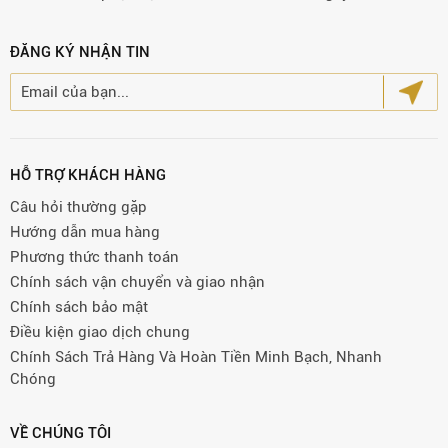
ĐĂNG KÝ NHẬN TIN
HỖ TRỢ KHÁCH HÀNG
Câu hỏi thường gặp
Hướng dẫn mua hàng
Phương thức thanh toán
Chính sách vận chuyển và giao nhận
Chính sách bảo mật
Điều kiện giao dịch chung
Chính Sách Trả Hàng Và Hoàn Tiền Minh Bạch, Nhanh
Chóng
VỀ CHÚNG TÔI