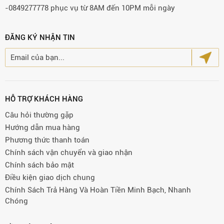
-0849277778 phục vụ từ 8AM đến 10PM mỗi ngày
ĐĂNG KÝ NHẬN TIN
HỖ TRỢ KHÁCH HÀNG
Câu hỏi thường gặp
Hướng dẫn mua hàng
Phương thức thanh toán
Chính sách vận chuyển và giao nhận
Chính sách bảo mật
Điều kiện giao dịch chung
Chính Sách Trả Hàng Và Hoàn Tiền Minh Bạch, Nhanh
Chóng