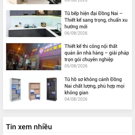
06/08/2026
Tủ bếp hiện đại Đồng Nai –
Thiết kế sang trọng, chuẩn xu
hướng mới
06/08/2026
Thiết kế thi công nội thất
quán ăn nhà hàng – giải pháp
trọn gói chuyên nghiệp
05/08/2026
Tủ hồ sơ không cánh Đồng
Nai chất lượng, phù hợp mọi
không gian
04/08/2026
Tin xem nhiều