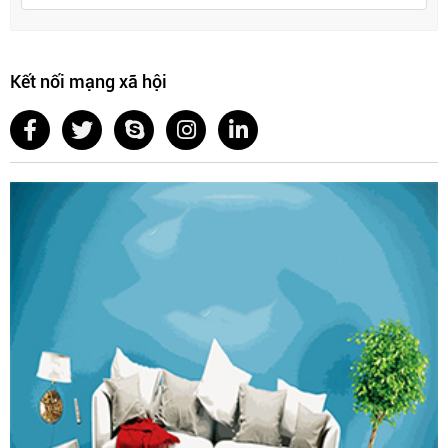
Kết nối mạng xã hội