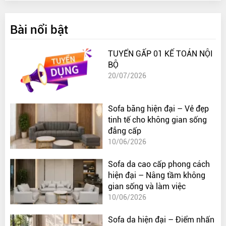
Bài nổi bật
TUYỂN GẤP 01 KẾ TOÁN NỘI
BỘ
20/07/2026
Sofa băng hiện đại – Vẻ đẹp
tinh tế cho không gian sống
đẳng cấp
10/06/2026
Sofa da cao cấp phong cách
hiện đại – Nâng tầm không
gian sống và làm việc
10/06/2026
Sofa da hiện đại – Điểm nhấn