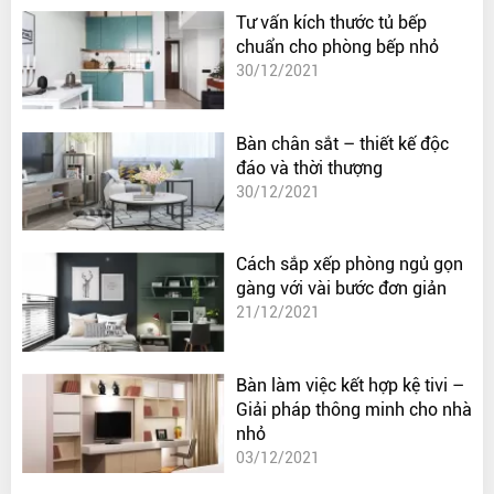
Tư vấn kích thước tủ bếp
chuẩn cho phòng bếp nhỏ
30/12/2021
Bàn chân sắt – thiết kế độc
đáo và thời thượng
30/12/2021
Cách sắp xếp phòng ngủ gọn
gàng với vài bước đơn giản
21/12/2021
Bàn làm việc kết hợp kệ tivi –
Giải pháp thông minh cho nhà
nhỏ
03/12/2021