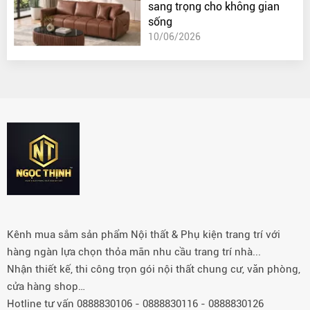
sang trọng cho không gian
sống
10/06/2026
Kênh mua sắm sản phẩm Nội thất & Phụ kiện trang trí với
hàng ngàn lựa chọn thỏa mãn nhu cầu trang trí nhà...
Nhận thiết kế, thi công trọn gói nội thất chung cư, văn phòng,
cửa hàng shop…
Hotline tư vấn 0888830106 - 0888830116 - 0888830126