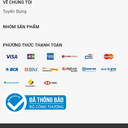
VỀ CHÚNG TÔI
Tuyển Dụng
NHÓM SẢN PHẨM
PHƯƠNG THỨC THANH TOÁN