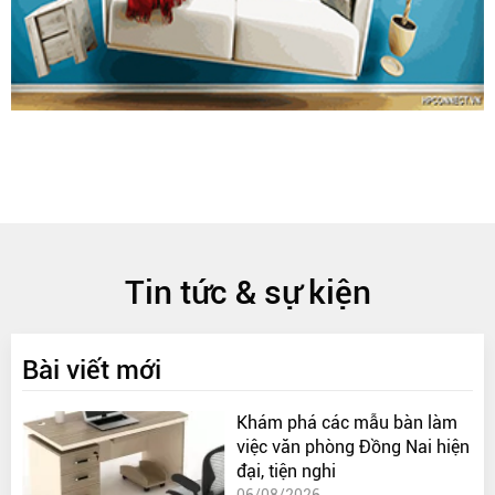
Tin tức & sự kiện
Bài viết mới
Khám phá các mẫu bàn làm
việc văn phòng Đồng Nai hiện
đại, tiện nghi