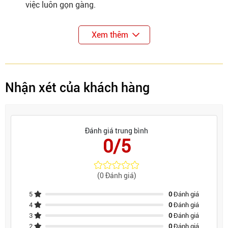
việc luôn gọn gàng.
Xem thêm
Nhận xét của khách hàng
Đánh giá trung bình
0/5
(0 Đánh giá)
5
0
Đánh giá
4
0
Đánh giá
3
0
Đánh giá
2
0
Đánh giá