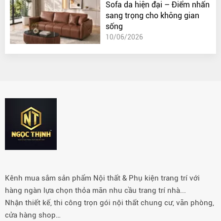
Sofa da hiện đại – Điểm nhấn
sang trọng cho không gian
sống
10/06/2026
Kênh mua sắm sản phẩm Nội thất & Phụ kiện trang trí với
hàng ngàn lựa chọn thỏa mãn nhu cầu trang trí nhà...
Nhận thiết kế, thi công trọn gói nội thất chung cư, văn phòng,
cửa hàng shop…