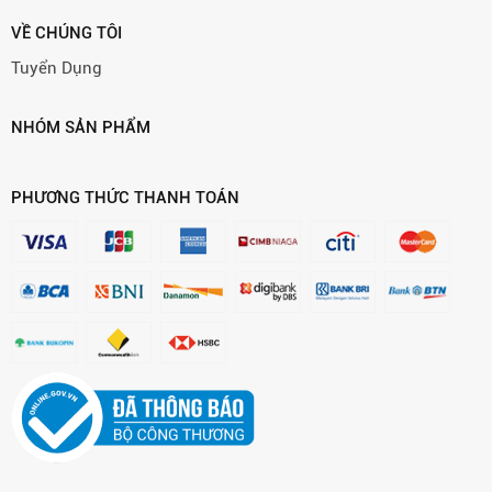
VỀ CHÚNG TÔI
Tuyển Dụng
NHÓM SẢN PHẨM
PHƯƠNG THỨC THANH TOÁN