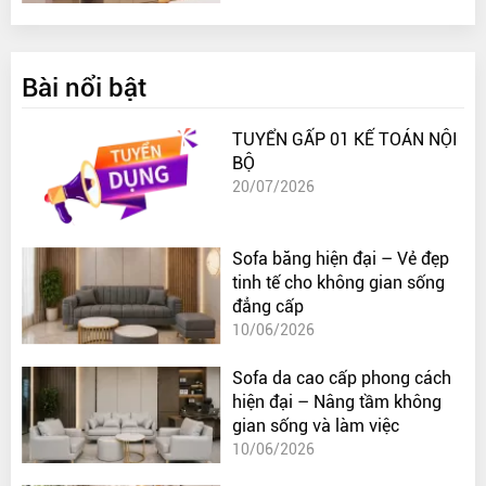
Bài nổi bật
TUYỂN GẤP 01 KẾ TOÁN NỘI
BỘ
20/07/2026
Sofa băng hiện đại – Vẻ đẹp
tinh tế cho không gian sống
đẳng cấp
10/06/2026
Sofa da cao cấp phong cách
hiện đại – Nâng tầm không
gian sống và làm việc
10/06/2026