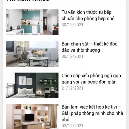
Tư vấn kích thước tủ bếp
chuẩn cho phòng bếp nhỏ
30/12/2021
Bàn chân sắt – thiết kế độc
đáo và thời thượng
30/12/2021
Cách sắp xếp phòng ngủ gọn
gàng với vài bước đơn giản
21/12/2021
Bàn làm việc kết hợp kệ tivi –
Giải pháp thông minh cho nhà
nhỏ
03/12/2021