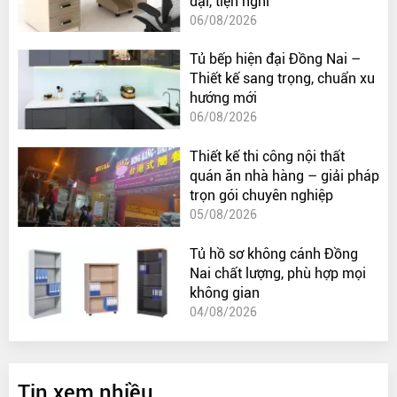
đại, tiện nghi
06/08/2026
Tủ bếp hiện đại Đồng Nai –
Thiết kế sang trọng, chuẩn xu
hướng mới
06/08/2026
Thiết kế thi công nội thất
quán ăn nhà hàng – giải pháp
trọn gói chuyên nghiệp
05/08/2026
Tủ hồ sơ không cánh Đồng
Nai chất lượng, phù hợp mọi
không gian
04/08/2026
Tin xem nhiều