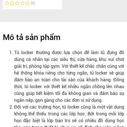
(0)
Mô tả sản phẩm
Tủ locker thường được lựa chọn để làm tủ đựng đồ
dùng cá nhân tại các siêu thị, cửa hàng, khu vui chơi
giải trí, phòng tập gym. Với thiết kế chắc chắn cùng với
hệ thống khóa riêng cho từng ngăn, tủ locker sẽ giúp
đảm bảo an toàn cho tài sản của khách hàng. Đồng
thời, tủ locker với thiết kế nhiều ngăn chồng lên nhau
cũng giúp tiết kiệm tối đa không gian và đảm bảo sự
ngăn nắp, gọn gàng cho các đơn vị sử dụng.
Đối với các trường học, tủ locker cũng là một vật dụng
không thể thiếu trong các lớp học. Bởi trong mỗi lớp
học đặc biệt là lớp bán trú sẽ có nhiều đồ dùng học