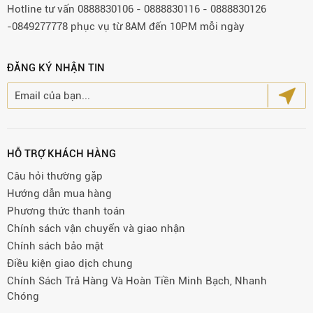
Hotline tư vấn 0888830106 - 0888830116 - 0888830126
-0849277778 phục vụ từ 8AM đến 10PM mỗi ngày
ĐĂNG KÝ NHẬN TIN
HỖ TRỢ KHÁCH HÀNG
Câu hỏi thường gặp
Hướng dẫn mua hàng
Phương thức thanh toán
Chính sách vận chuyển và giao nhận
Chính sách bảo mật
Điều kiện giao dịch chung
Chính Sách Trả Hàng Và Hoàn Tiền Minh Bạch, Nhanh
Chóng