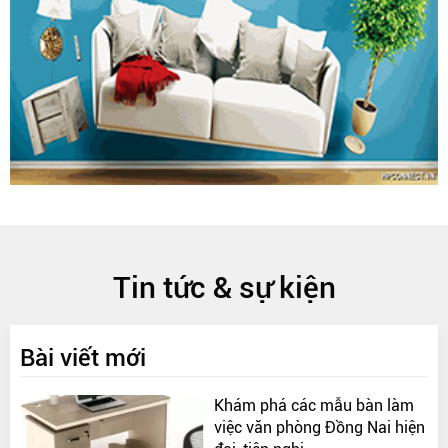
Tin tức & sự kiện
Bài viết mới
Khám phá các mẫu bàn làm
việc văn phòng Đồng Nai hiện