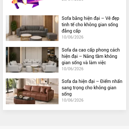
Sofa băng hiện đại – Vẻ đẹp
tinh tế cho không gian sống
đẳng cấp
10/06/2026
Sofa da cao cấp phong cách
hiện đại – Nâng tầm không
gian sống và làm việc
10/06/2026
Sofa da hiện đại – Điểm nhấn
sang trọng cho không gian
sống
10/06/2026