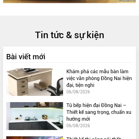
Tin tức & sự kiện
Bài viết mới
Khám phá các mẫu bàn làm
việc văn phòng Đồng Nai hiện
đại, tiện nghi
06/08/2026
Tủ bếp hiện đại Đồng Nai –
Thiết kế sang trọng, chuẩn xu
hướng mới
06/08/2026