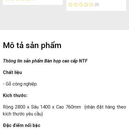
(0)
Mô tả sản phẩm
Thông tin sản phẩm Bàn họp cao cấp NTF
Chất liệu
- Gỗ công nghiệp
Kích thước:
Rộng 2800 x Sâu 1400 x Cao 760mm (nhận đặt hàng theo
kích thước yêu cầu)
Đặc điểm nổi bậc