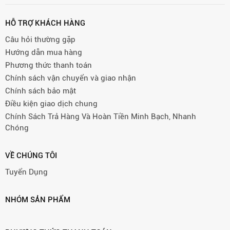
HỖ TRỢ KHÁCH HÀNG
Câu hỏi thường gặp
Hướng dẫn mua hàng
Phương thức thanh toán
Chính sách vận chuyển và giao nhận
Chính sách bảo mật
Điều kiện giao dịch chung
Chính Sách Trả Hàng Và Hoàn Tiền Minh Bạch, Nhanh
Chóng
VỀ CHÚNG TÔI
Tuyển Dụng
NHÓM SẢN PHẨM