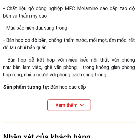
- Chất liệu gỗ công nghiệp MFC Melamine cao cấp tạo độ
bền và thẩm mỹ cao
- Màu sắc hiện đại, sang trọng
- Bàn họp có độ bền, chống thấm nước, mối mọt, ẩm mốc, rất
dễ lau chùi bảo quản
- Bàn họp dễ kết hợp với nhiều kiểu nội thất văn phòng
như bàn làm việc, ghế văn phòng,... trong không gian phòng
hợp rộng, nhiều người với phong cách sang trọng.
Sản phẩm tương tự:
Bàn họp cao cấp
Xem thêm
Nhận xét của khách hàng