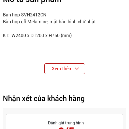
Bàn họp SVH2412CN
Bàn họp gỗ Melamine, mặt bàn hình chữ nhật.
KT: W2400 x D1200 x H750 (mm)
Xem thêm
Nhận xét của khách hàng
Đánh giá trung bình