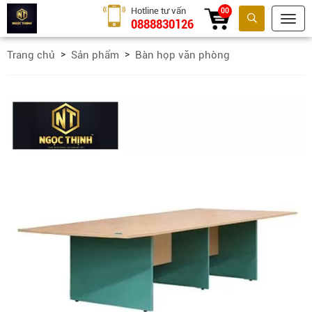
Hotline tư vấn
00
0888830126
Tìm kiếm
Trang chủ
Sản phẩm
Bàn họp văn phòng