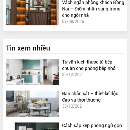
Vách ngăn phòng khách Đồng
Nai – Điểm nhấn sang trọng
cho ngôi nhà
01/08/2026
Tin xem nhiều
Tư vấn kích thước tủ bếp
chuẩn cho phòng bếp nhỏ
30/12/2021
Bàn chân sắt – thiết kế độc
đáo và thời thượng
30/12/2021
Cách sắp xếp phòng ngủ gọn