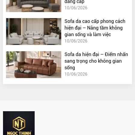
đẳng cấp
10/06/2026
Sofa da cao cấp phong cách
hiện đại – Nâng tầm không
gian sống và làm việc
10/06/2026
Sofa da hiện đại – Điểm nhấn
sang trọng cho không gian
sống
10/06/2026