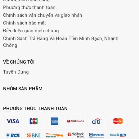
Phương thức thanh toán
Chính sách vận chuyển và giao nhận
Chính sách bảo mật
Điều kiện giao dịch chung
Chính Sách Trả Hàng Và Hoàn Tiền Minh Bạch, Nhanh
Chóng
VỀ CHÚNG TÔI
Tuyển Dụng
NHÓM SẢN PHẨM
PHƯƠNG THỨC THANH TOÁN