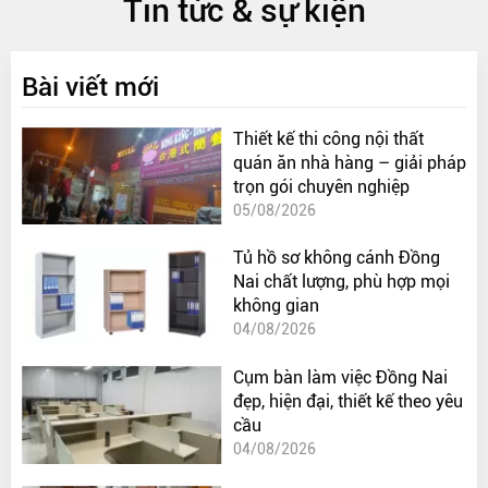
Tin tức & sự kiện
Bài viết mới
Thiết kế thi công nội thất
quán ăn nhà hàng – giải pháp
trọn gói chuyên nghiệp
05/08/2026
Tủ hồ sơ không cánh Đồng
Nai chất lượng, phù hợp mọi
không gian
04/08/2026
Cụm bàn làm việc Đồng Nai
đẹp, hiện đại, thiết kế theo yêu
cầu
04/08/2026