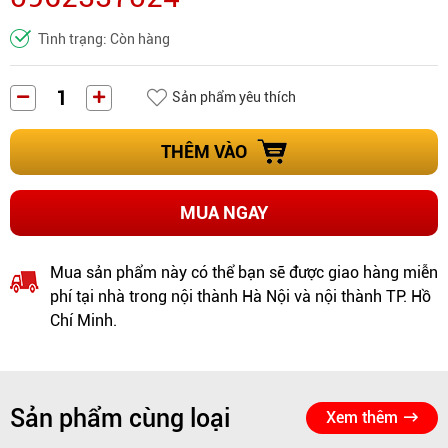
Tình trạng: Còn hàng
Sản phẩm yêu thích
THÊM VÀO
MUA NGAY
Mua sản phẩm này có thể bạn sẽ được giao hàng miễn
phí tại nhà trong nội thành Hà Nội và nội thành TP. Hồ
Chí Minh.
Sản phẩm cùng loại
Xem thêm