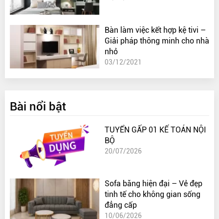
Bàn làm việc kết hợp kệ tivi –
Giải pháp thông minh cho nhà
nhỏ
03/12/2021
Bài nổi bật
TUYỂN GẤP 01 KẾ TOÁN NỘI
BỘ
20/07/2026
Sofa băng hiện đại – Vẻ đẹp
tinh tế cho không gian sống
đẳng cấp
10/06/2026