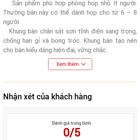
Sản phẩm phù hợp phòng họp nhỏ ít người.
Thường bàn này có thể dành họp cho từ 6 – 8
người
Khung bàn chân sắt sơn tĩnh điện sang trọng,
chống han gỉ và bong tróc. Khung bàn tạo nên
cho bàn kiểu dáng hiện đại, vững chắc
Xem thêm
Nhận xét của khách hàng
Đánh giá trung bình
0/5