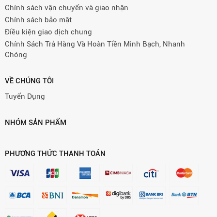
Chính sách vận chuyển và giao nhận
Chính sách bảo mật
Điều kiện giao dịch chung
Chính Sách Trả Hàng Và Hoàn Tiền Minh Bạch, Nhanh
Chóng
VỀ CHÚNG TÔI
Tuyển Dụng
NHÓM SẢN PHẨM
PHƯƠNG THỨC THANH TOÁN