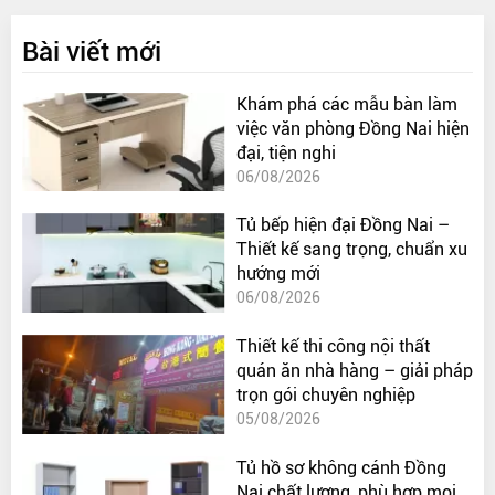
Bài viết mới
Khám phá các mẫu bàn làm
việc văn phòng Đồng Nai hiện
đại, tiện nghi
06/08/2026
Tủ bếp hiện đại Đồng Nai –
Thiết kế sang trọng, chuẩn xu
hướng mới
06/08/2026
Thiết kế thi công nội thất
quán ăn nhà hàng – giải pháp
trọn gói chuyên nghiệp
05/08/2026
Tủ hồ sơ không cánh Đồng
Nai chất lượng, phù hợp mọi