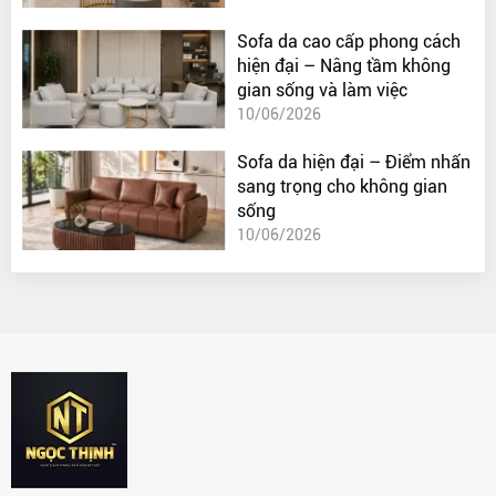
Sofa da cao cấp phong cách
hiện đại – Nâng tầm không
gian sống và làm việc
10/06/2026
Sofa da hiện đại – Điểm nhấn
sang trọng cho không gian
sống
10/06/2026