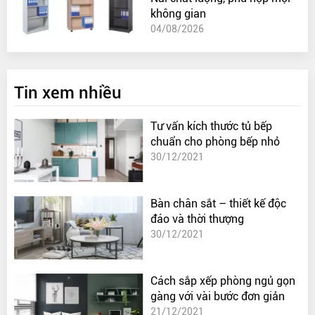
không gian
04/08/2026
Tin xem nhiều
Tư vấn kích thước tủ bếp
chuẩn cho phòng bếp nhỏ
30/12/2021
Bàn chân sắt – thiết kế độc
đáo và thời thượng
30/12/2021
Cách sắp xếp phòng ngủ gọn
gàng với vài bước đơn giản
21/12/2021