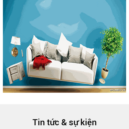
Tin tức & sự kiện