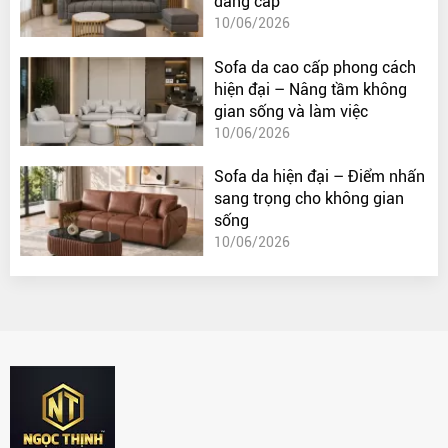
đẳng cấp
10/06/2026
Sofa da cao cấp phong cách
hiện đại – Nâng tầm không
gian sống và làm việc
10/06/2026
Sofa da hiện đại – Điểm nhấn
sang trọng cho không gian
sống
10/06/2026