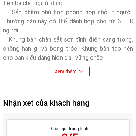
tiện lợi cho người dùng.
Sản phẩm phù hợp phòng họp nhỏ ít người.
Thường bàn này có thể dành họp cho từ 6 – 8
người
Khung bàn chân sắt sơn tĩnh điện sang trọng,
chống han gỉ và bong tróc. Khung bàn tạo nên
cho bàn kiểu dáng hiện đại, vững chắc
Xem thêm
Nhận xét của khách hàng
Đánh giá trung bình