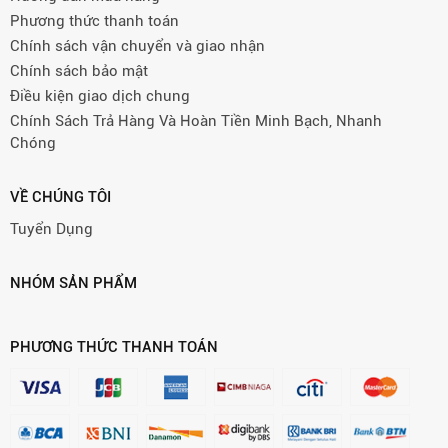
Phương thức thanh toán
Chính sách vận chuyển và giao nhận
Chính sách bảo mật
Điều kiện giao dịch chung
Chính Sách Trả Hàng Và Hoàn Tiền Minh Bạch, Nhanh
Chóng
VỀ CHÚNG TÔI
Tuyển Dụng
NHÓM SẢN PHẨM
PHƯƠNG THỨC THANH TOÁN