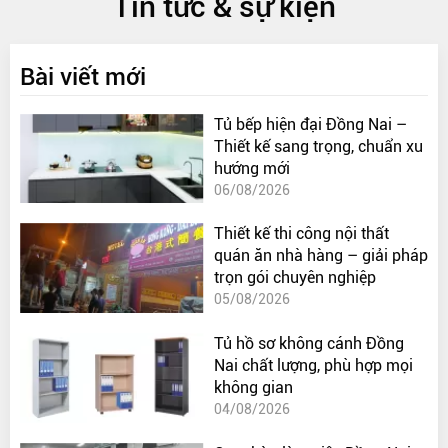
Tin tức & sự kiện
Bài viết mới
Tủ bếp hiện đại Đồng Nai –
Thiết kế sang trọng, chuẩn xu
hướng mới
06/08/2026
Thiết kế thi công nội thất
quán ăn nhà hàng – giải pháp
trọn gói chuyên nghiệp
05/08/2026
Tủ hồ sơ không cánh Đồng
Nai chất lượng, phù hợp mọi
không gian
04/08/2026