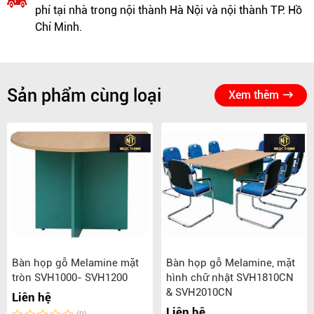
phí tại nhà trong nội thành Hà Nội và nội thành TP. Hồ
Chí Minh.
Sản phẩm cùng loại
Xem thêm
Bàn họp gỗ Melamine mặt
Bàn họp gỗ Melamine, mặt
tròn SVH1000- SVH1200
hình chữ nhật SVH1810CN
& SVH2010CN
Liên hệ
Liên hệ