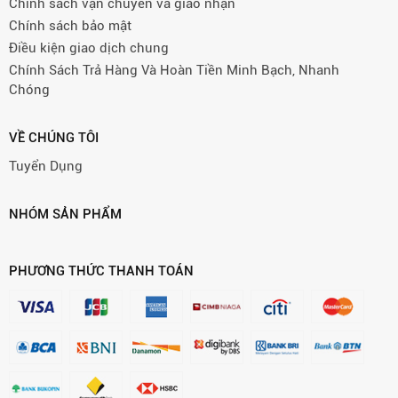
Chính sách vận chuyển và giao nhận
Chính sách bảo mật
Điều kiện giao dịch chung
Chính Sách Trả Hàng Và Hoàn Tiền Minh Bạch, Nhanh
Chóng
VỀ CHÚNG TÔI
Tuyển Dụng
NHÓM SẢN PHẨM
PHƯƠNG THỨC THANH TOÁN