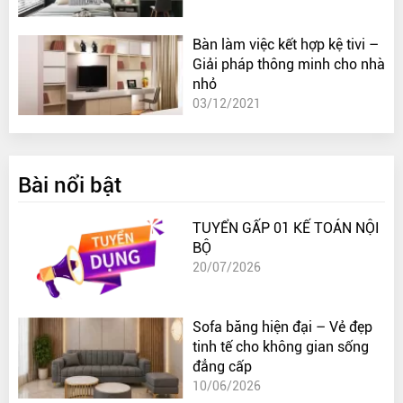
Bàn làm việc kết hợp kệ tivi –
Giải pháp thông minh cho nhà
nhỏ
03/12/2021
Bài nổi bật
TUYỂN GẤP 01 KẾ TOÁN NỘI
BỘ
20/07/2026
Sofa băng hiện đại – Vẻ đẹp
tinh tế cho không gian sống
đẳng cấp
10/06/2026