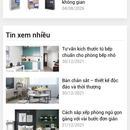
không gian
04/08/2026
Tin xem nhiều
Tư vấn kích thước tủ bếp
chuẩn cho phòng bếp nhỏ
30/12/2021
Bàn chân sắt – thiết kế độc
đáo và thời thượng
30/12/2021
Cách sắp xếp phòng ngủ gọn
gàng với vài bước đơn giản
21/12/2021