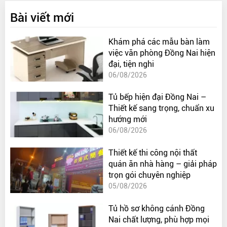
Bài viết mới
Khám phá các mẫu bàn làm
việc văn phòng Đồng Nai hiện
đại, tiện nghi
06/08/2026
Tủ bếp hiện đại Đồng Nai –
Thiết kế sang trọng, chuẩn xu
hướng mới
06/08/2026
Thiết kế thi công nội thất
quán ăn nhà hàng – giải pháp
trọn gói chuyên nghiệp
05/08/2026
Tủ hồ sơ không cánh Đồng
Nai chất lượng, phù hợp mọi