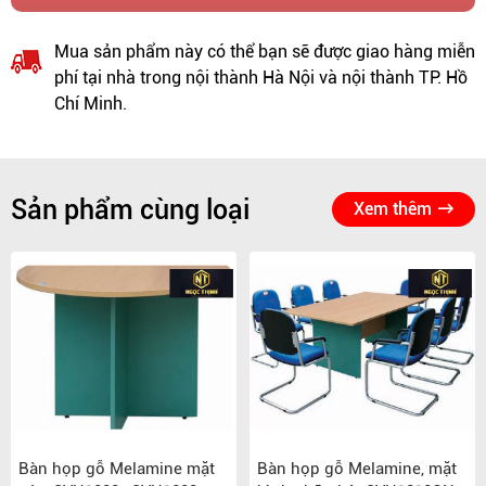
Mua sản phẩm này có thể bạn sẽ được giao hàng miễn
phí tại nhà trong nội thành Hà Nội và nội thành TP. Hồ
Chí Minh.
Sản phẩm cùng loại
Xem thêm
Bàn họp gỗ Melamine mặt
Bàn họp gỗ Melamine, mặt