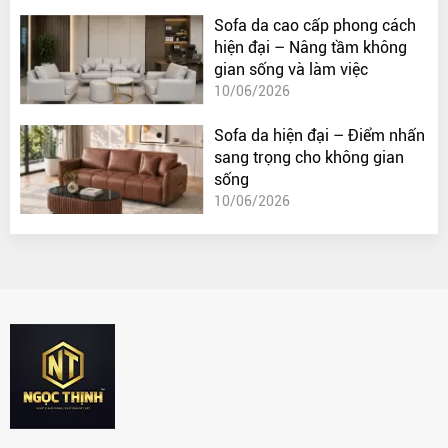
Sofa da cao cấp phong cách
hiện đại – Nâng tầm không
gian sống và làm việc
10/06/2026
Sofa da hiện đại – Điểm nhấn
sang trọng cho không gian
sống
10/06/2026