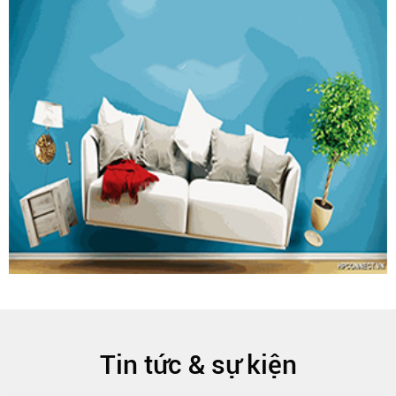
Tin tức & sự kiện