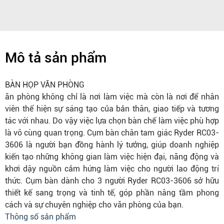
Mô tả sản phẩm
BÀN HỌP VĂN PHÒNG
ăn phòng không chỉ là nơi làm việc mà còn là nơi để nhân
viên thể hiện sự sáng tạo của bản thân, giao tiếp và tương
tác với nhau. Do vậy việc lựa chọn bàn chế làm việc phù hợp
là vô cùng quan trọng. Cụm bàn chân tam giác Ryder RC03-
3606 là người bạn đồng hành lý tưởng, giúp doanh nghiệp
kiến tạo những không gian làm việc hiện đại, năng động và
khơi dậy nguồn cảm hứng làm việc cho người lao động trí
thức. Cụm bàn dành cho 3 người Ryder RC03-3606 sở hữu
thiết kế sang trọng và tinh tế, góp phần nâng tầm phong
cách và sự chuyên nghiệp cho văn phòng của bạn.
Thông số sản phẩm