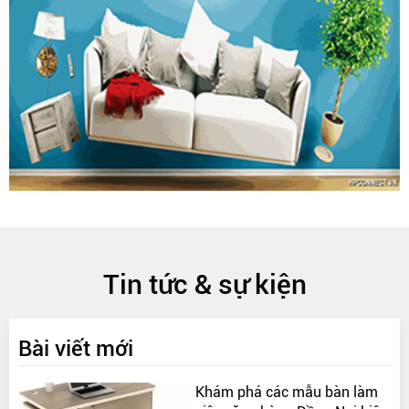
Tin tức & sự kiện
Bài viết mới
Khám phá các mẫu bàn làm