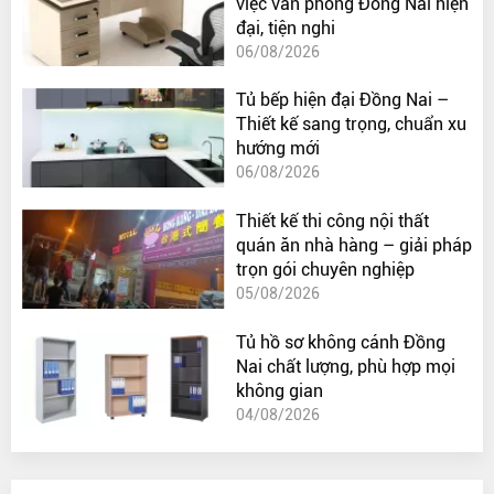
việc văn phòng Đồng Nai hiện
đại, tiện nghi
06/08/2026
Tủ bếp hiện đại Đồng Nai –
Thiết kế sang trọng, chuẩn xu
hướng mới
06/08/2026
Thiết kế thi công nội thất
quán ăn nhà hàng – giải pháp
trọn gói chuyên nghiệp
05/08/2026
Tủ hồ sơ không cánh Đồng
Nai chất lượng, phù hợp mọi
không gian
04/08/2026