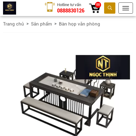
Hotline tư vấn
00
0888830126
Tìm kiếm
Trang chủ
Sản phẩm
Bàn họp văn phòng