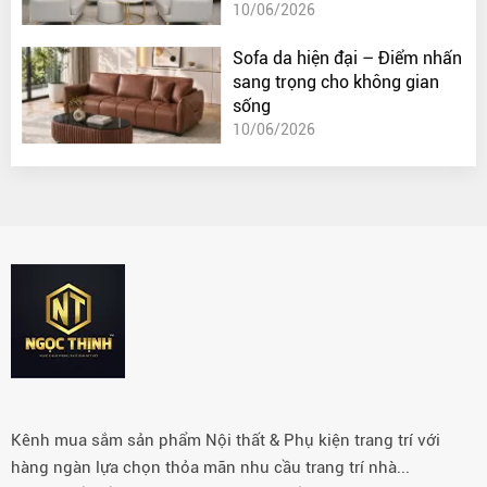
10/06/2026
Sofa da hiện đại – Điểm nhấn
sang trọng cho không gian
sống
10/06/2026
Kênh mua sắm sản phẩm Nội thất & Phụ kiện trang trí với
hàng ngàn lựa chọn thỏa mãn nhu cầu trang trí nhà...