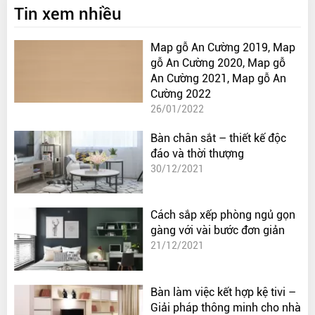
Tin xem nhiều
Map gỗ An Cường 2019, Map
gỗ An Cường 2020, Map gỗ
An Cường 2021, Map gỗ An
Cường 2022
26/01/2022
Bàn chân sắt – thiết kế độc
đáo và thời thượng
30/12/2021
Cách sắp xếp phòng ngủ gọn
gàng với vài bước đơn giản
21/12/2021
Bàn làm việc kết hợp kệ tivi –
Giải pháp thông minh cho nhà