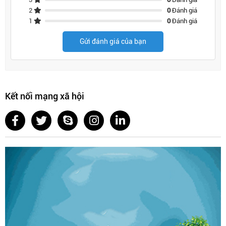
2
0
Đánh giá
1
0
Đánh giá
Gửi đánh giá của bạn
Kết nối mạng xã hội