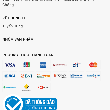
Chóng
VỀ CHÚNG TÔI
Tuyển Dụng
NHÓM SẢN PHẨM
PHƯƠNG THỨC THANH TOÁN