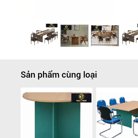
Sản phẩm cùng loại