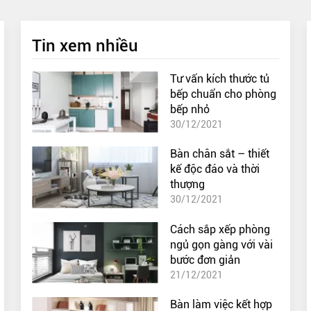
Tin xem nhiều
Tư vấn kích thước tủ
bếp chuẩn cho phòng
bếp nhỏ
30/12/2021
Bàn chân sắt – thiết
kế độc đáo và thời
thượng
30/12/2021
Cách sắp xếp phòng
ngủ gọn gàng với vài
bước đơn giản
21/12/2021
Bàn làm việc kết hợp