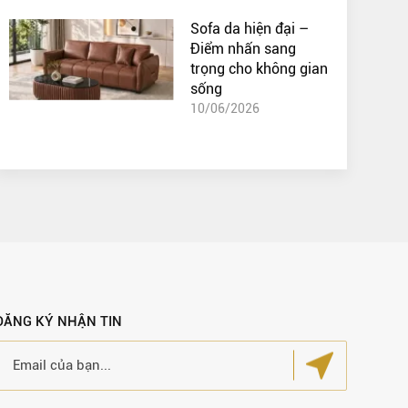
Sofa da hiện đại –
Điểm nhấn sang
trọng cho không gian
sống
10/06/2026
ĐĂNG KÝ NHẬN TIN