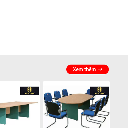
Xem thêm